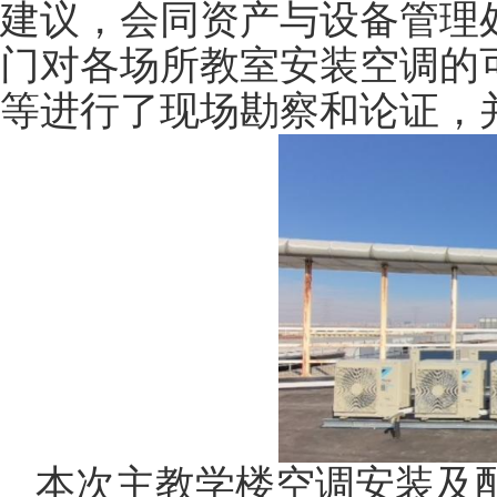
建议，会同资产与设备管理
门对各场所教室安装空调的
等进行了现场勘察和论证，
本次主教学楼
空调安装及