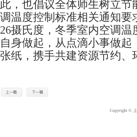
此，也倡议全体师生树立节
调温度控制标准相关通知要
26摄氏度，冬季室内空调温
自身做起，从点滴小事做起
张纸，携手共建资源节约、
Copyright 