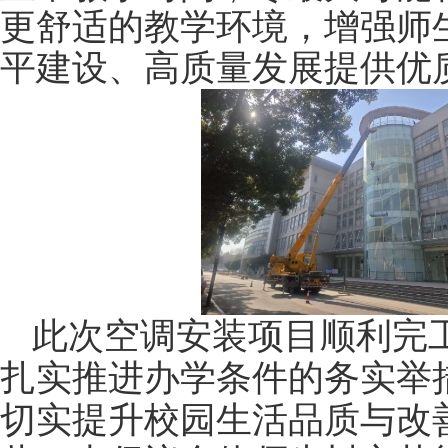
更舒适的教学环境，增强师
平建设、高质量发展提供优
此次空调安装项目顺利完
扎实推进办学条件的务实举
切实提升校园生活品质与改