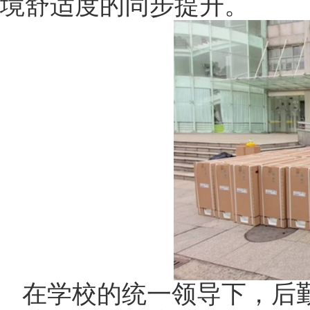
境舒适度的同步提升。
在学校的统一领导下，后