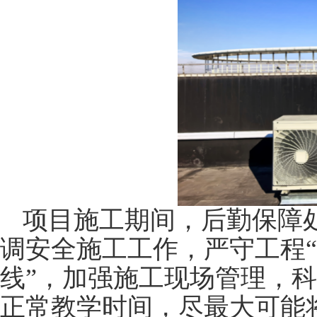
项目
施工期间，
后勤保障
调安全施工工作，严守工程
线”，加强施工现场管理，
正常教学时间，尽最大可能