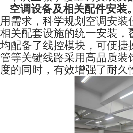
空调设备
及相关配件
安装
用需求，科学规划空调安装
相关配套设施的统一安装，
均配备了线控模块，可便捷
管等关键线路采用高品质装
度的同时，有效增强了耐久