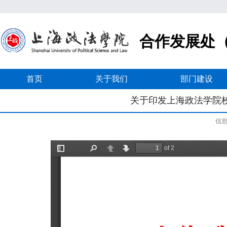
合作发展处
首页
关于我们
部门建设
关于印发上海政法学院校
信