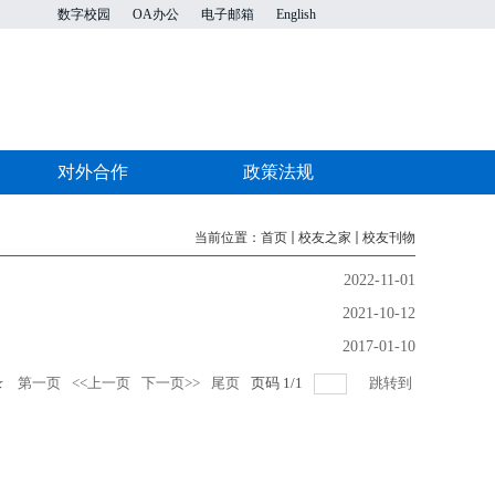
数字校园
OA办公
电子邮箱
English
对外合作
政策法规
当前位置：
首页
校友之家
校友刊物
2022-11-01
2021-10-12
2017-01-10
录
第一页
<<上一页
下一页>>
尾页
页码
1
/
1
跳转到