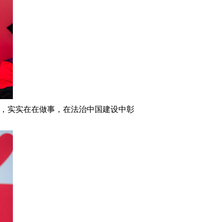
人，实实在在做事，在法治中国建设中彰