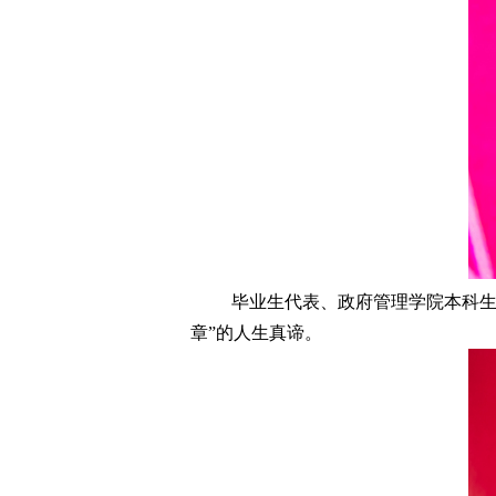
毕业生代表、政府管理学院本科生
章”的人生真谛。