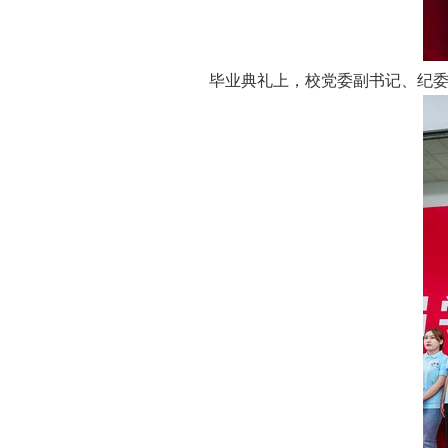
毕业典礼上，校党委副书记、纪委