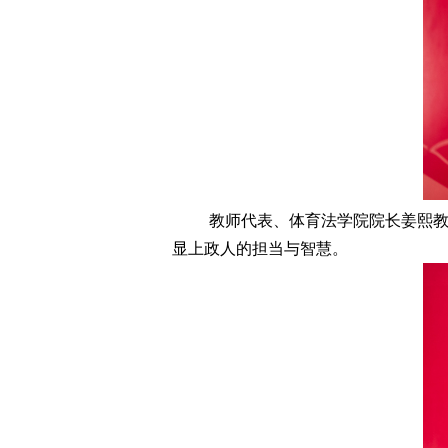
教师代表、体育法学院院长姜熙
显上政人的担当与智慧。