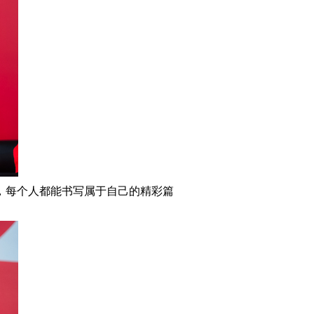
，每个人都能书写属于自己的精彩篇