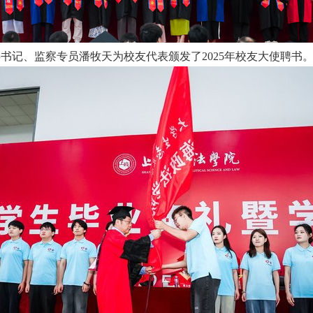
书记、监察专员潘牧天为校友代表颁发了2025年校友大使聘书