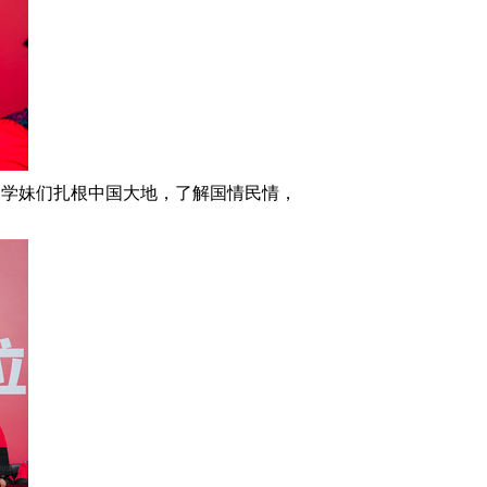
弟学妹们扎根中国大地，了解国情民情，