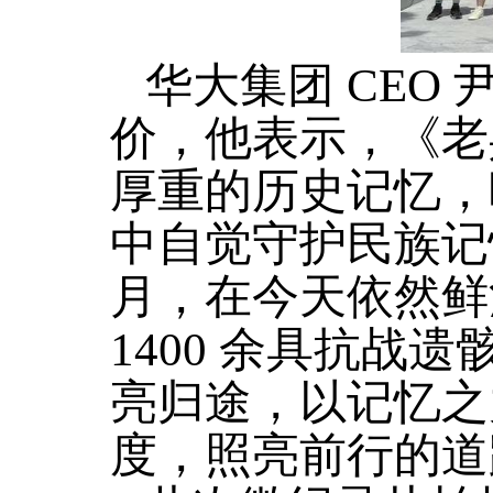
华大集团 CEO
价，他表示，《老
厚重的历史记忆，
中自觉守护民族记
月，在今天依然鲜
1400 余具抗战
亮归途，以记忆之
度，照亮前行的道