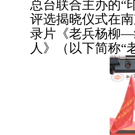
总台联合主办的“印
评选揭晓仪式在南
录片《老兵杨柳—
人》（以下简称“