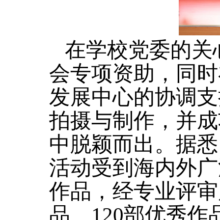
在学校党委的关
会专项资助，同时
发展中心的协调支
拍摄与制作，并成
中脱颖而出。据悉，
活动受到海内外广
作品，经专业评审
品、120部优秀作