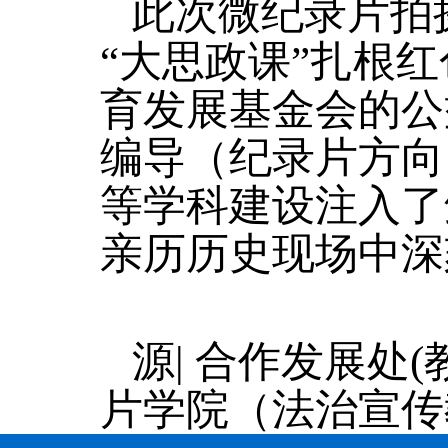
此次微纪录片拍
“大思政课”扎根
育发展基金会的公
编导（纪录片方向
等学科建设注入了
亲历历史现场中深
源| 合作发展处
片学院（法治宣传