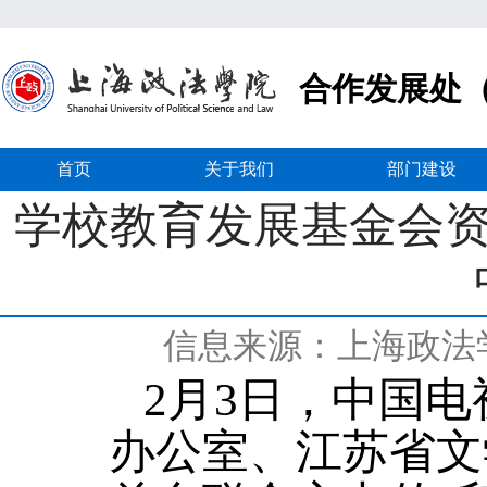
合作发展处
首页
关于我们
部门建设
学校教育发展基金会资
信息来源：上海政法
2月3日，中国
办公室、江苏省文