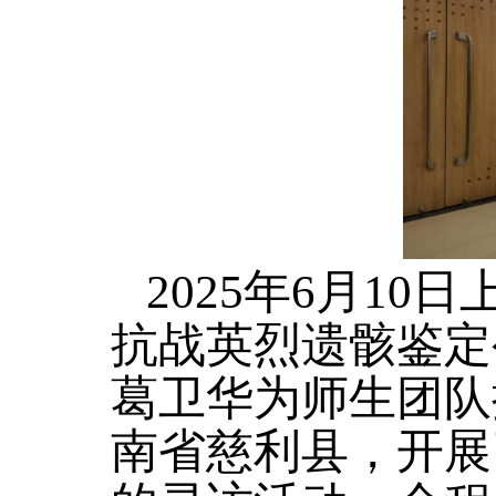
2025年6月1
抗战英烈遗骸鉴定
葛卫华为师生团队
南省慈利县，开展