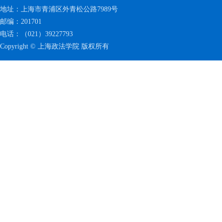
地址：上海市青浦区外青松公路7989号
邮编：201701
电话：（021）39227793
Copyright © 上海政法学院 版权所有