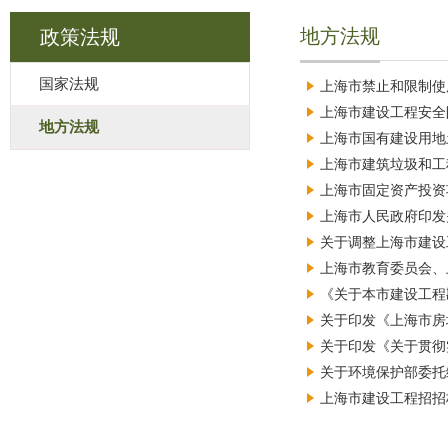
地方法规
政策法规
国家法规
上海市禁止和限制使
上海市建设工程安全防
地方法规
上海市国有建设用地
上海市建筑垃圾和工
上海市固定资产投资
上海市人民政府印发
关于调整上海市建设
上海市教育委员会、
《关于本市建设工程
关于印发《上海市房
关于印发《关于贯彻
关于环境保护部委托
上海市建设工程招招