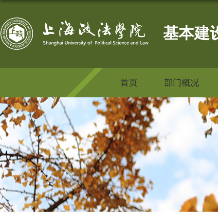
基本建
首页
部门概况