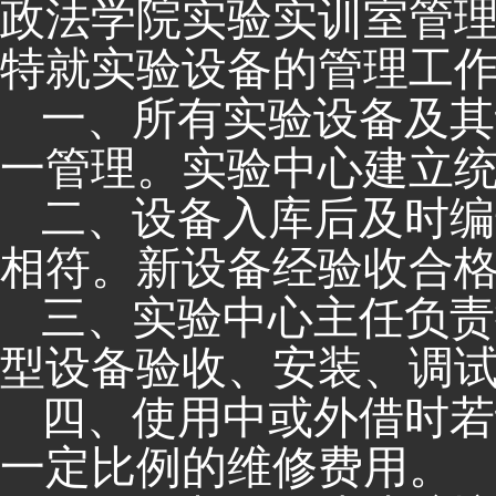
政法学院实验实训室管
特就实验设备的管理工
一、
所有实验设备及其
一管理。实验中心建立
二、设备入库后及时编
相符。新设备经验收合
三、实验中心主任负责
型设备验收、安装、调
四、使用中或外借时若
一定比例的维修费用。