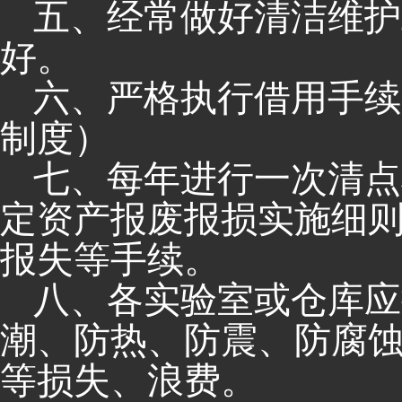
五、经常做好清洁维护
好。
六、严格执行借用手续
制度）
七、每年进行一次清点
定资产报废报损实施细
报失等手续。
八、各实验室或仓库应
潮、防热、防震、防腐
等损失、浪费。