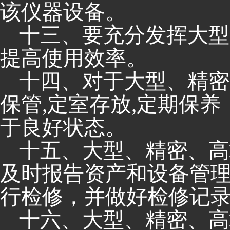
该仪器设备。
十三、要充分发挥大型
提高使用效率。
十四、对于大型、精密
保管
,
定室存放
,
定期保养
于良好状态。
十五、大型、精密、高
及时报告资产和设备管
行检修，并做好检修记
十六、大型、精密、高