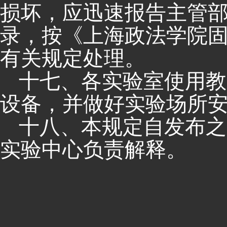
损坏，应迅速报告主管
录，按《上海政法学院
有关规定处理。
十七、各实验室使用教
设备，并做好实验场所
十八、本规定自发布之
实验中心负责解释。