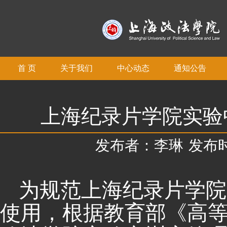
首 页
关于我们
中心动态
通知公告
上海纪录片学院实验
发布者：李琳
发布时间
为规范上海纪录片学院
使用，根据教育部《高