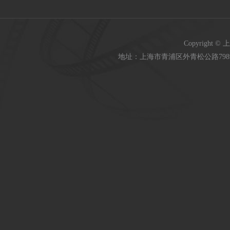
Copyright 
地址：上海市青浦区外青松公路7989号 