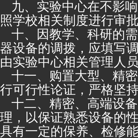
九、实验中心在不影响
照学校相关制度进行审
十、因教学、科研的需
器设备的调拨，应填写
由实验中心相关管理人
十一、购置大型、精密
行可行性论证，严格坚
十二、精密、高端设备
理，以保证熟悉设备的
具有一定的保养、检修