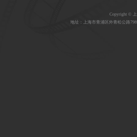
Copyright 
地址：上海市青浦区外青松公路7989号 