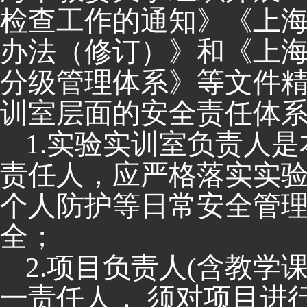
检查工作的通知》《上
办法（修订）》和《上
分级管理体系》等文件
训室层面的安全责任体
1.
实验实训室负责人是
责任人，应严格落实实
个人防护等日常安全管
全；
2.
项目负责人
(
含教学
一责任人， 须对项目进