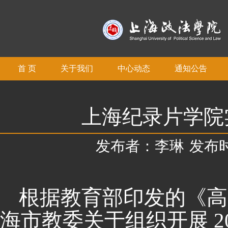
首 页
关于我们
中心动态
通知公告
上海纪录片学院
发布者：李琳
发布时间
根据教育部印发的《高
海市教委关于组织开展
2