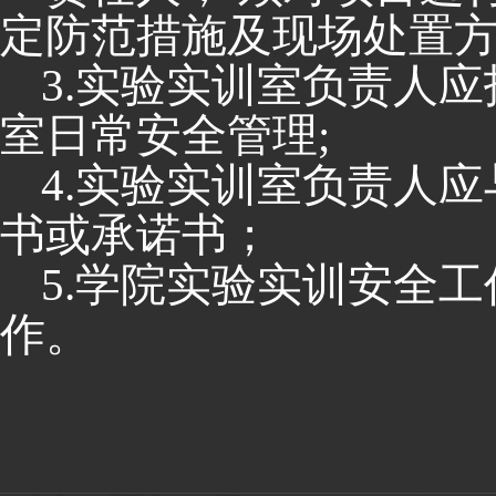
定防范措施及现场处置
3.
实验实训室负责人应
室日常安全管理
;
4.
实验实训室负责人应
书或承诺书；
5.
学院实验实训安全工
作。