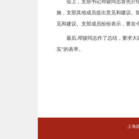
‍‍会上，支部书记邓骏同志首先
施，支部其他成员提出意见和建议。
见和建议。支部成员纷纷表示，要在今
最后,邓骏同志作了总结，要求大
实”的表率。
上海