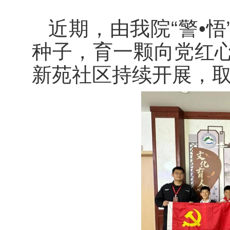
近期，由我院“警•
种子，育一颗向党红心
新苑社区持续开展，