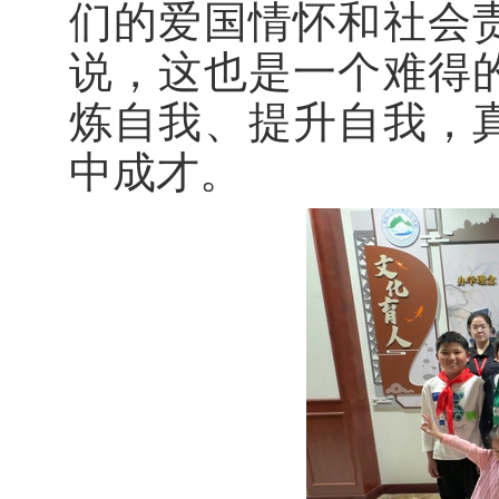
们的爱国情怀和社会
说，这也是一个难得
炼自我、提升自我，
中成才。