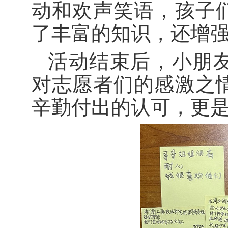
动和欢声笑语，孩子
了丰富的知识，还增
活动结束后，小朋
对志愿者们的感激之
辛勤付出的认可，更