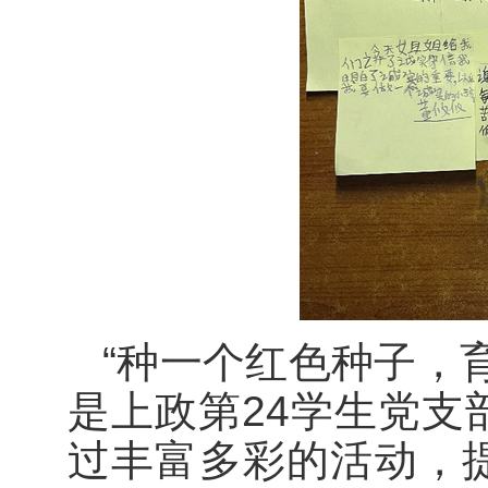
“种一个红色种子，
是上政第24学生党支
过丰富多彩的活动，