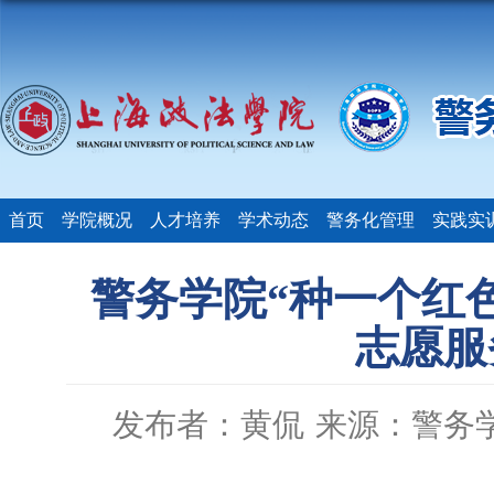
首页
学院概况
人才培养
学术动态
警务化管理
实践实
警务学院“种一个红
志愿服
发布者：黄侃
来源：警务