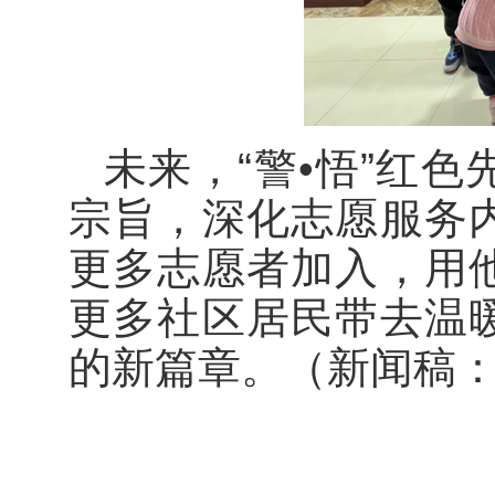
未来，“警•悟”红
宗旨，深化志愿服务
更多志愿者加入，用
更多社区居民带去温
的新篇章。（新闻稿：