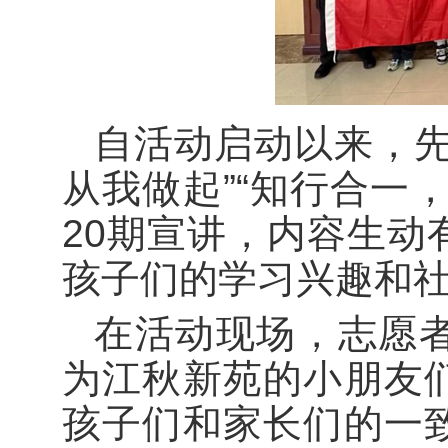
自活动启动以来，先
从我做起”“知行合一
20期宣讲，内容生动
孩子们的学习兴趣和
在活动现场，志愿
为江秋新苑的小朋友
孩子们和家长们的一