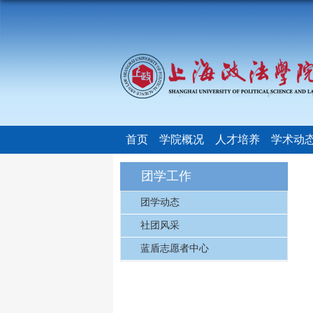
首页
学院概况
人才培养
学术动
团学工作
团学动态
社团风采
蓝盾志愿者中心