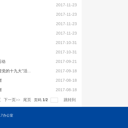
2017-11-23
2017-11-23
2017-11-23
2017-11-23
2017-10-31
2017-10-31
2017-09-21
活动
2017-09-18
党的十九大”活...
2017-08-18
者
2017-08-18
者
页
下一页>>
尾页
页码
1
/
2
跳转到
17办公室