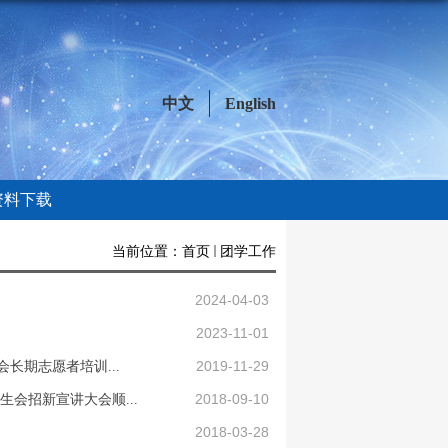
中文
English
资料下载
当前位置：
首页
团学工作
2024-04-03
2023-11-01
2019-11-29
长期志愿者培训...
2018-09-10
会招新宣讲大会顺...
2018-03-28