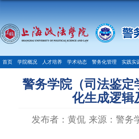
首页
学院概况
人才培养
学术动态
警务化管理
实践实
警务学院（司法鉴定
化生成逻辑
发布者：黄侃
来源：警务