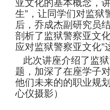
亚文化的基本概念，讲
生”，让同学们对监狱
后，乔成杰副研究员
剖析了监狱警察亚文化
应对监狱警察亚文化”
此次讲座介绍了监狱
题，加深了在座学子
他们未来的的职业规划
心仪摄影）