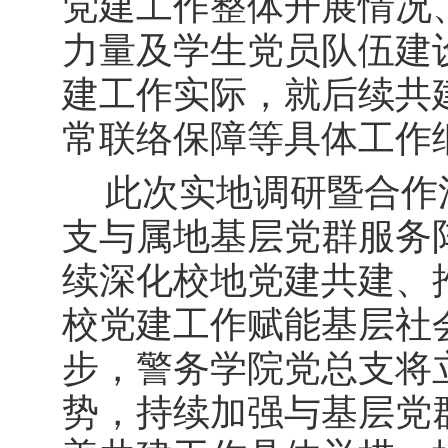
党建工作整体开展情况
力量及学生党员队伍建
建工作实际，就后续共
常联络保障等具体工作
此次实地调研暨合作
支与属地基层党群服务
续深化校地党建共建、
校党建工作赋能基层社
步，警务学院党总支将
势，持续加强与基层党