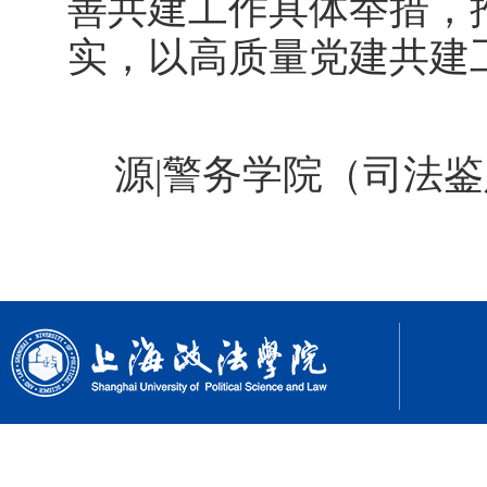
善共建工作具体举措，
实，以高质量党建共建
源
|警务学院（司法