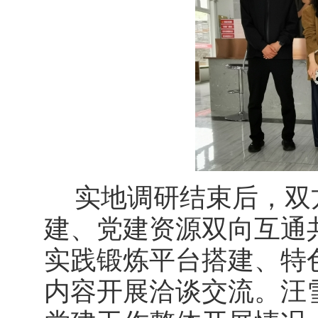
实地调研结束后，双
建、党建资源双向互通
实践锻炼平台搭建、特
内容开展洽谈交流。汪