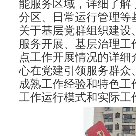
能服务区域，详细了解
分区、日常运行管理等
关于基层党群组织建设
服务开展、基层治理工
点工作开展情况的详细
心在党建引领服务群众
成熟工作经验和特色工
工作运行模式和实际工