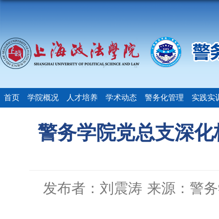
首页
学院概况
人才培养
学术动态
警务化管理
实践实
警务学院党总支深化
发布者：刘震涛
来源：警务