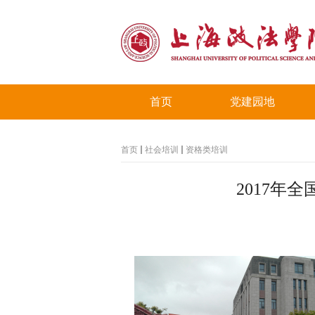
首页
党建园地
首页
社会培训
资格类培训
2017年