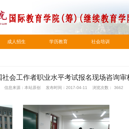
成人招生
学历教育
社会培训
全国社会工作者职业水平考试报名现场咨询审
信息来源：本站原创
发布时间：2017-04-11
浏览次数：
3662