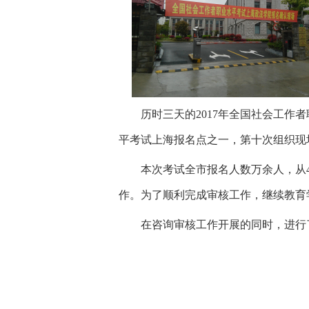
历时三天的2017年全国社会工作
平考试上海报名点之一，第十次组织现
本次考试全市报名人数万余人，从
作。为了顺利完成审核工作，继续教育
在咨询审核工作开展的同时，进行