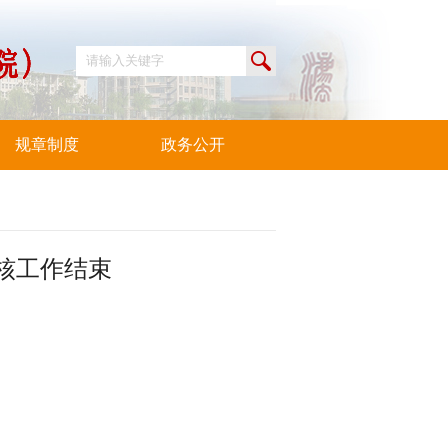
规章制度
政务公开
核工作结束