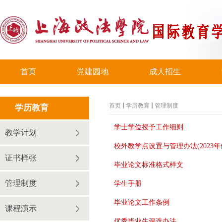
首页
党建园地
成人招生
首页
学历教育
管理制度
学历教育
学士学位授予工作细则
教学计划
校外教学点设置与管理办法(2023年
证书样张
毕业论文标准格式样文
管理制度
学生手册
毕业论文工作条例
课程演示
优秀毕业生评选办法