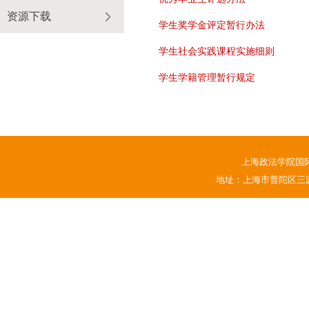
资源下载
学生奖学金评定暂行办法
学生社会实践课程实施细则
学生学籍管理暂行规定
上海政法学院国
地址：上海市普陀区三源路1