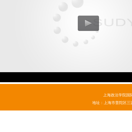
上海政法学院国
地址：上海市普陀区三源路1