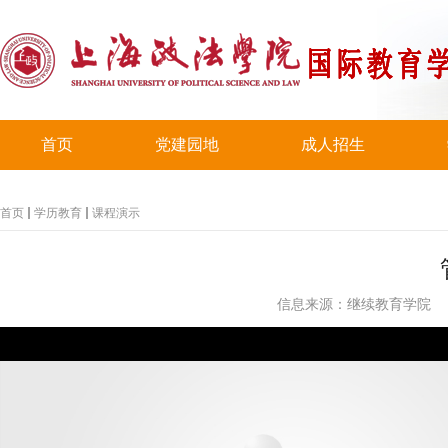
首页
党建园地
成人招生
首页
学历教育
课程演示
信息来源：继续教育学院