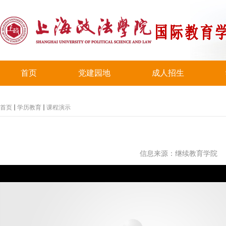
首页
党建园地
成人招生
首页
学历教育
课程演示
信息来源：继续教育学院