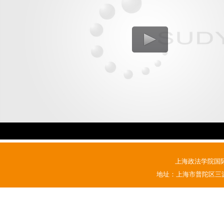
上海政法学院国
地址：上海市普陀区三源路1