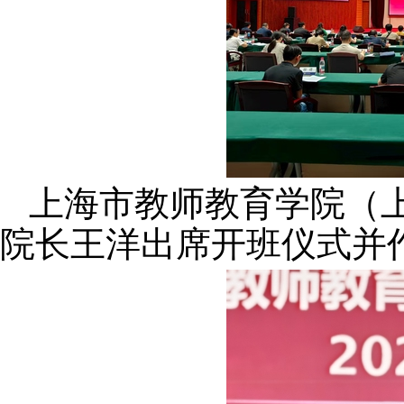
上海市教师教育学院（
院长王洋出席开班仪式并