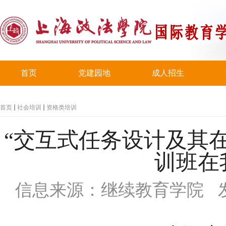
首页
党建园地
成人招生
首页
社会培训
资格类培训
“交互式任务设计及其
训班在
信息来源：继续教育学院