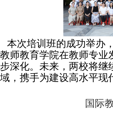
本次培训班的成功举办
教师教育学院在教师专业
步深化。未来，两校将继
域，携手为建设高水平现
国际