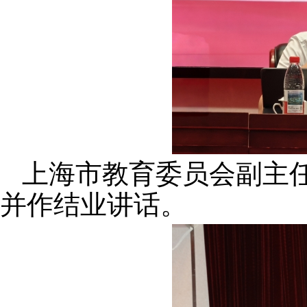
上海市教育委员会副主
并作结业讲话。