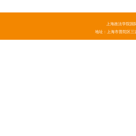
上海政法学院国
地址：上海市普陀区三源路1