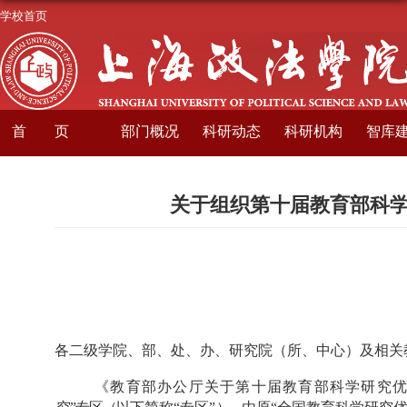
学校首页
首页
部门概况
科研动态
科研机构
智库
关于组织第十届教育部科学
各二级学院、部、处、办、研究院（所、中心）及相关
《教育部办公厅关于第十届教育部科学研究