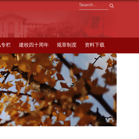
风专栏
建校四十周年
规章制度
资料下载