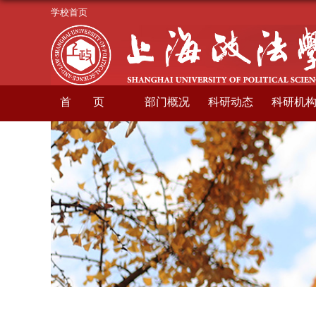
学校首页
首页
部门概况
科研动态
科研机