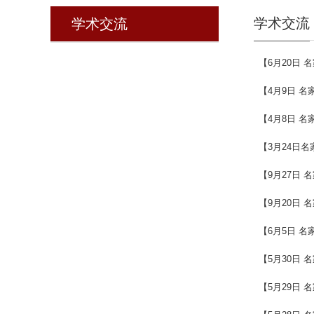
学术交流
学术交流
【6月20日
【4月9日 
【4月8日 
【3月24日
【9月27日
【9月20日
【6月5日 
【5月30日
【5月29日