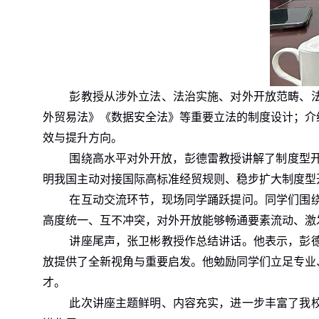
彭教授从涉外立法、法治实施、对外开放范畴、
外贸易法》《数据安全法》等重要立法的制度设计；介
效与提升方向。
围绕高水平对外开放，彭德雷教授讲解了制度型
明我国主动对接国际高标准经贸规则、稳步扩大制度型
在互动交流环节，现场同学踊跃提问。同学们围
高度统一、互不冲突，对外开放能够畅通要素流动、激
讲座尾声，张卫彬教授作总结讲话。他表示，彭
放提供了全新视角与重要启发。他勉励同学们立足专业
才。
此次讲座主题鲜明、内容充实，进一步丰富了我