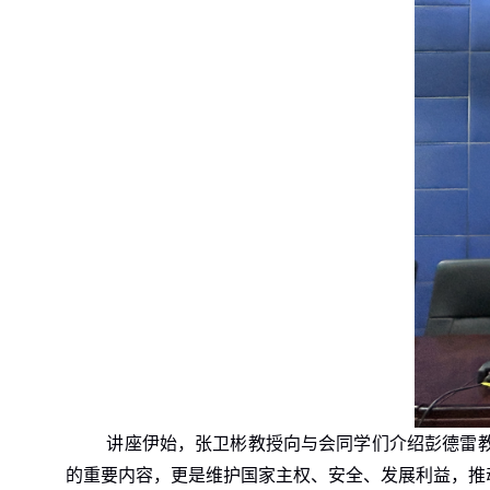
讲座伊始，张卫彬教授向与会同学们介绍彭德雷
的重要内容，更是维护国家主权、安全、发展利益，推