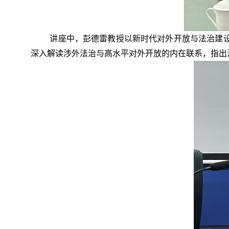
讲座中，彭德雷教授以新时代对外开放与法治建
深入解读涉外法治与高水平对外开放的内在联系，指出