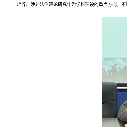
培养、涉外法治理论研究作为学科建设的重点方向，不