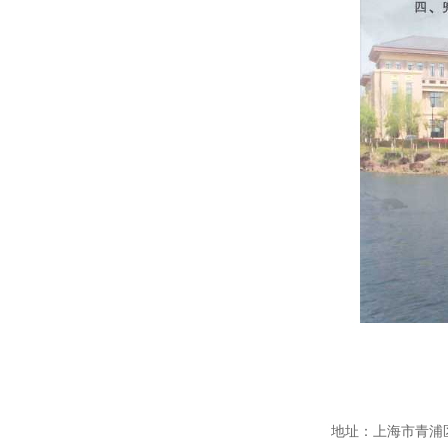
地址：上海市青浦区