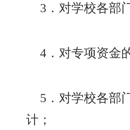
3．对学校各部
4．对专项资金
5．对学校各部
计；