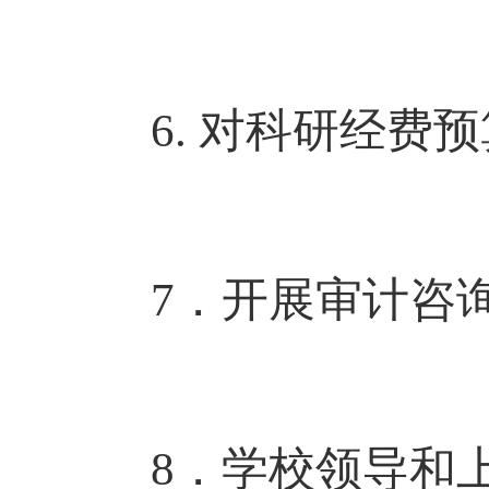
6. 对科研经费
7．开展审计咨
8．学校领导和