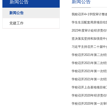
新闻公告
新闻公告
新闻公告
我校召开4+1学院审计整
学生生活配套用房项目结
党建工作
2023年度审计处经济责
坚决落实坚持和加强党中央
习近平主持召开二十届中央
学校召开2021年第二次
学校召开2021年第二次
学校召开2021年第一次
学校召开2021年第一次
学校召开上合基地项目竣
学校召开2020年经济责
学校召开2020年第一次