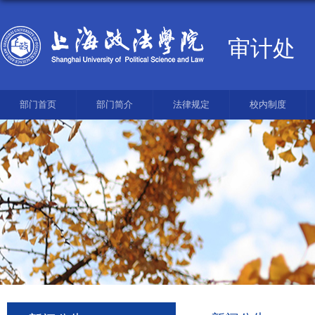
审计处
部门首页
部门简介
法律规定
校内制度