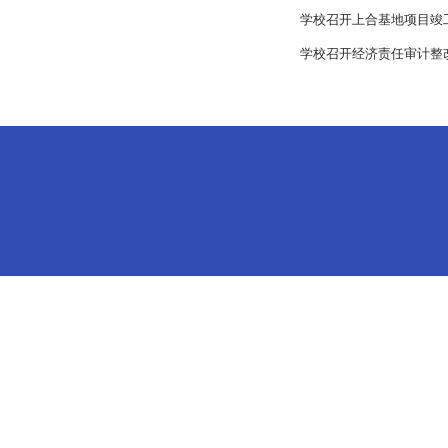
学校召开上合基地项目竣
学校召开经济责任审计整