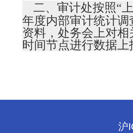
二
、
审计处按照“
上
年度内部审计统计调
资料，处务会上对相
时间节点进行数据上
沪I