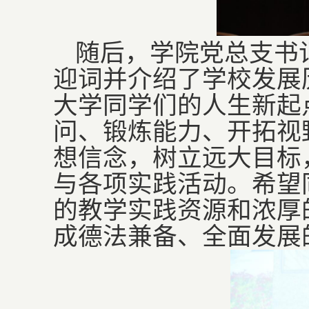
随后，学院党总支书
迎词并介绍了学校发展
大学同学们的人生新起
问、锻炼能力、开拓视
想信念，树立远大目标
与各项实践活动。希望
的教学实践资源和浓厚
成德法兼备、全面发展