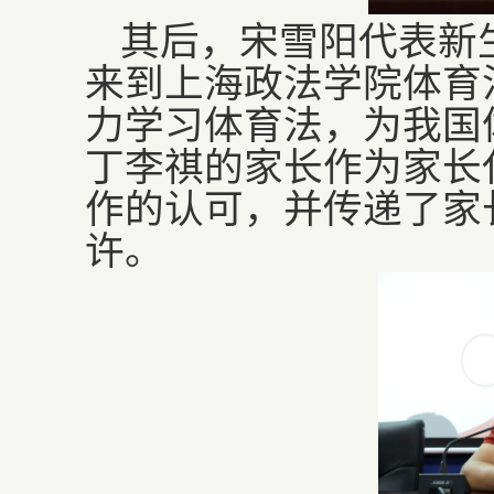
其后，宋雪阳代表新
来到上海政法学院体育
力学习体育法，为我国
丁李祺的家长作为家长
作的认可，并传递了家
许。