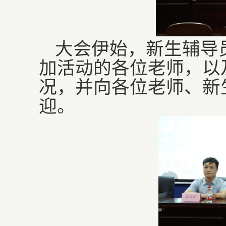
大会伊始，新生辅导
加活动的各位老师，以
况，并向各位老师、新
迎。