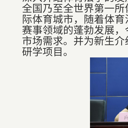
全国乃至全世界第一所
际体育城市，随着体育
赛事领域的蓬勃发展，
市场需求。并为新生介
研学项目。