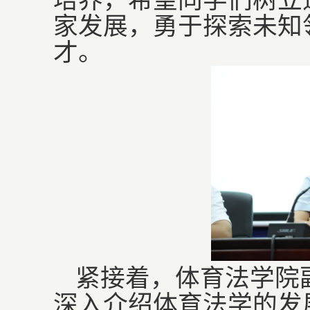
培养，希望同学们树立
家发展，勇于探索未知
才。
紧接着，体育法学院
深入介绍体育法学的发