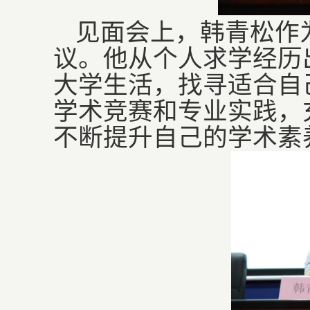
见面会上，韩青松作
议。他从个人求学经历
大学生活，找寻适合自
学术竞赛和专业实践，
不断提升自己的学术素