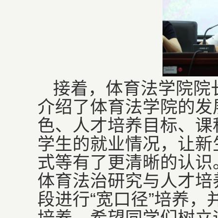
接着，体育法学院院
介绍了体育法学院的发
色、人才培养目标、课
学生的就业情况，让新
式等有了更清晰的认识
体育法治研究与人才培
段进行“宽口径”培养