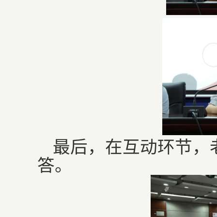
最后，在互动环节，
答。