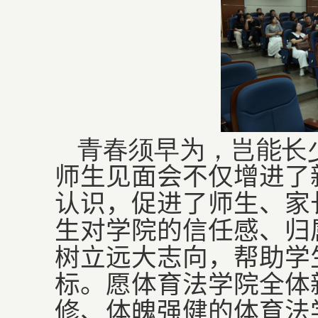
青春须早为，岂能长
师生见面会不仅增进了
认识，促进了师生、家
生对学院的信任感、归
树立远大志向，帮助学
标。愿体育法学院全体
修、体魄强健的体育法