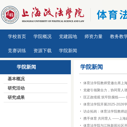
学校首页
学院概况
党建园地
师资力量
教务教
竞赛训练
资源下载
学院新闻
学院新闻
学院新闻
基本概况
体育法学院教师受邀出席上海
研究活动
党建引领聚合力，协同育人谱
研究成果
匡正政绩观 筑牢防腐线——
体育法学院开展2025-20
访企拓岗：体育法学院教师
携手体育 共同育人 ——上
体育法学院与江秋新苑社区