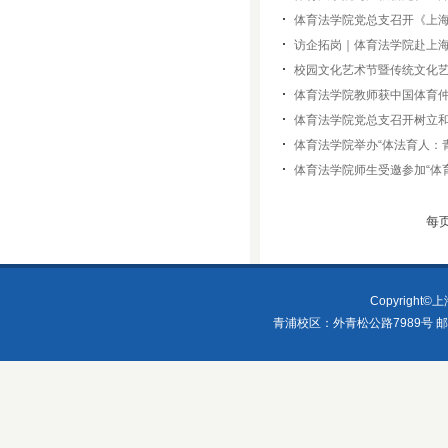
体育法学院党总支召开《上
访企拓岗｜体育法学院赴上
校园文化艺术节暨传统文化艺
体育法学院教师获中国体育
体育法学院党总支召开树立
体育法学院举办“体法育人：
体育法学院师生受邀参加“体
每
Copyright
青浦校区：外青松公路7989号 邮编