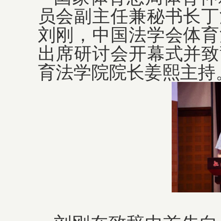
员会副主任兼秘书长丁
刘刚，中国法学会体育
出席研讨会开幕式并致
育法学院院长姜熙主持