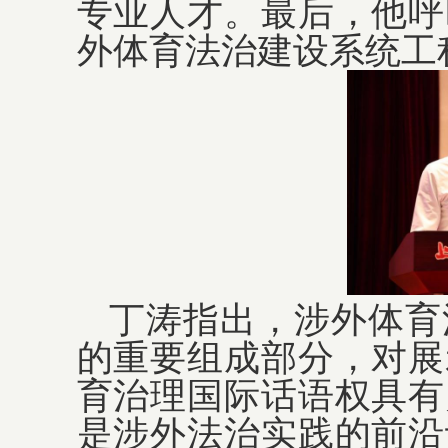
专业人才。最后，他呼
外体育法治建设系统工
丁涛指出，涉外体育
的重要组成部分，对展
育治理国际话语权具有
是涉外法治实践的前沿