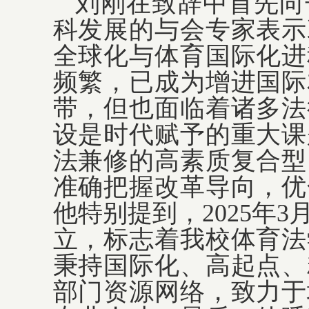
刘刚在致辞中首先向
科发展的与会专家表示
全球化与体育国际化进
频繁，已成为增进国际
带，但也面临着诸多法
设是时代赋予的重大课
法兼修的高素质复合型
准确把握改革导向，优
他特别提到，
2025
年
3
立，标志着我校体育法
秉持国际化、高起点、
部门资源网络，致力于