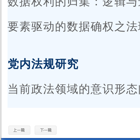
数据权利的归集：逻辑
要素驱动的数据确权之
党内法规研究
当前政法领域的意识形