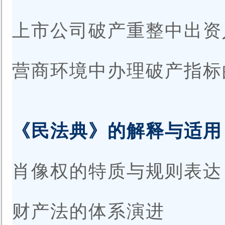
上市公司破产重整中出
营商环境中办理破产指标
《民法典》的解释与适用
肖像权的特质与规则表
财产法的体系演进