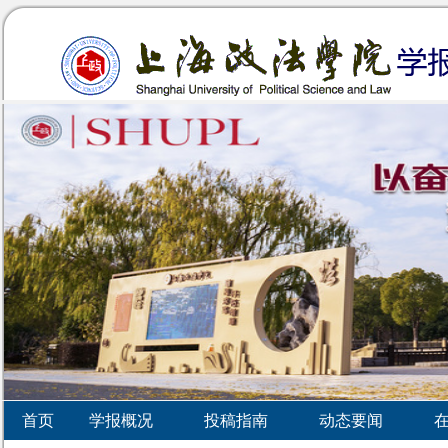
首页
学报概况
投稿指南
动态要闻