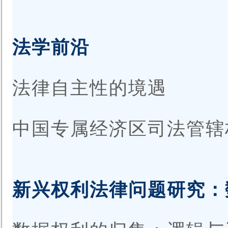
法学前沿
法律自主性的境遇
中国专属经济区司法管
新兴权利法律问题研究：