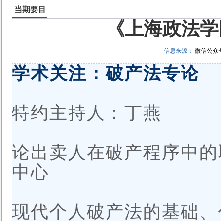
当期要目
《上海政法学院
信息来源：
微信公众
学术关注：破产法专论
特约主持人：丁燕
论出卖人在破产程序中的
中心
现代个人破产法的基础