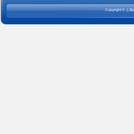
Copyright
©
上海政