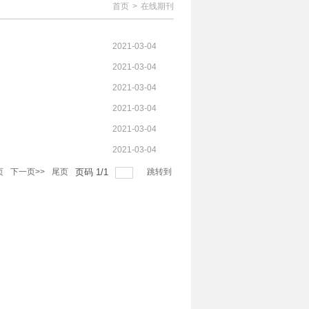
首页
>
在线期刊
2021-03-04
2021-03-04
2021-03-04
2021-03-04
2021-03-04
2021-03-04
页
下一页>>
尾页
页码
1
/
1
跳转到