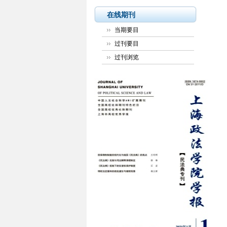
在线期刊
当期要目
过刊要目
过刊浏览