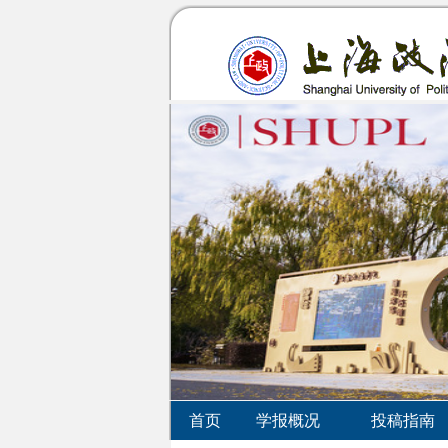
首页
学报概况
投稿指南