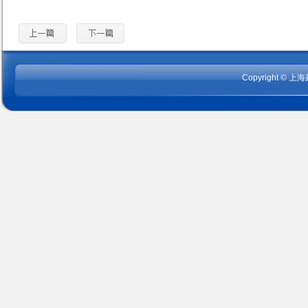
Copyright
©
上海政