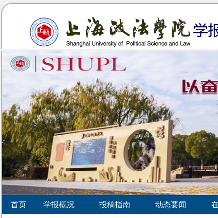
首页
学报概况
投稿指南
动态要闻