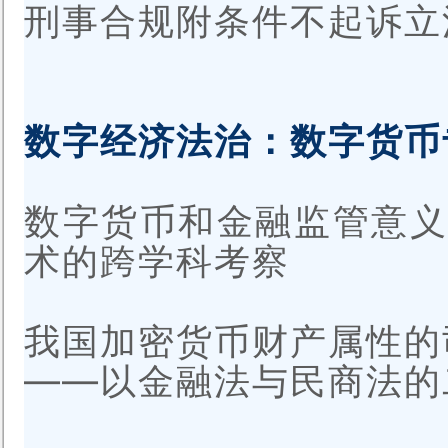
刑事合规附条件不起诉立
数字经济法治：数字货币
数字货币和金融监管意
术的跨学科考察
我国加密货币财产属性的
——以金融法与民商法的