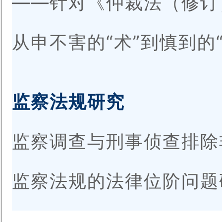
——针对《仲裁法（修订
从申不害的“术”到慎到的“
监察法规研究
监察调查与刑事侦查排除
监察法规的法律位阶问题