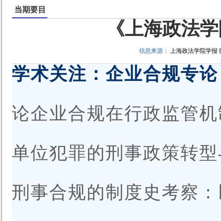
当期要目
《上海政法学院
信息来源：
上海政法学院学报
学术关注：企业合规专论
论企业合规在行政监管机
单位犯罪的刑事政策转型
刑事合规的制度史考察：