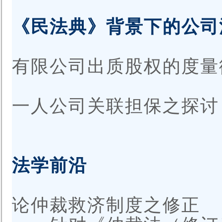
《民法典》背景下的公司
有限公司出质股权的度量
一人公司关联担保之探讨
法学前沿
论仲裁救济制度之修正