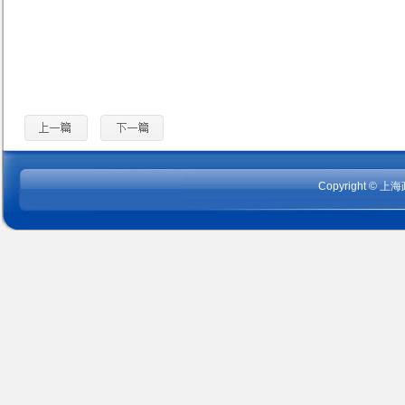
Copyright
©
上海政