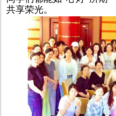
共享荣光。