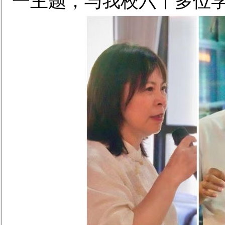
一主题，与我校六十多位