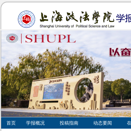
首页
学报概况
投稿指南
动态要闻