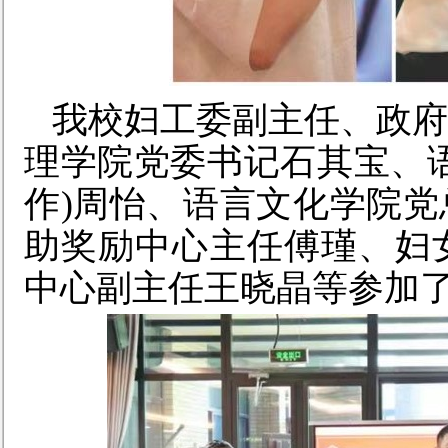
我校妇工委副主任、政府
理学院党委书记石其宝、
作)周怡、语言文化学院
助奖励中心主任傅瑾、妇
中心副主任王晓晶等
参加