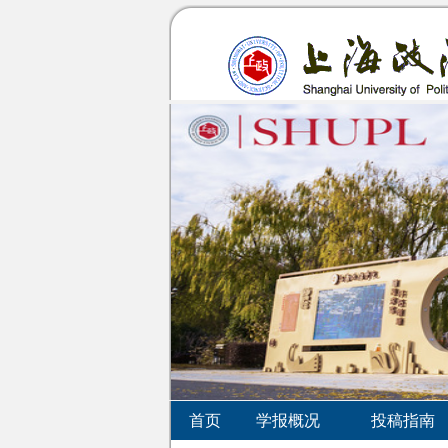
首页
学报概况
投稿指南