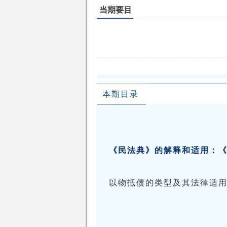
当期要目
本期目录
《民法典》的解释和适用：
以物抵债的类型及其法律适用