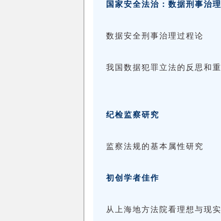
国家安全法治：数据刑事治
数据安全刑事治理过程论
我国数据犯罪立法的反思和
纪检监察研究
监察法规的基本属性研究
初创学者佳作
从上海地方法院看理想与现实之