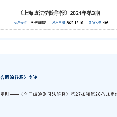
《上海政法学院学报》2024年第3期
信息来源：
学报编辑部
发布日期:
2025-12-16
浏览次数:
498
《合同编解释》专论
规则——《合同编通则司法解释》第27条和第28条规定