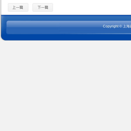
Copyright
©
上海政