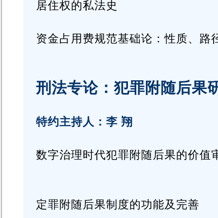
居住权的私法史
资金占用费规范基础论：性质、路
刑法专论：犯罪附随后果
特约主持人：李 翔
数字治理时代犯罪附随后果的价值
定罪附随后果制度的功能及完善