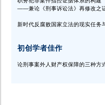
职务犯罪案件指控证据体系的构建
——兼论《刑事诉讼法》再修改之
新时代反腐败国家立法的现实任务
初创学者佳作
论刑事案外人财产权保障的三种方