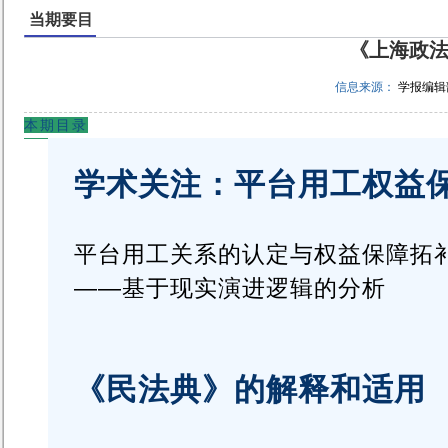
当期要目
《上海政法
信息来源：
学报编辑
本期目录
学术关注：平台用工权益
平台用工关系的认定与权益保障拓
——基于现实演进逻辑的分析
《民法典》的解释和适用