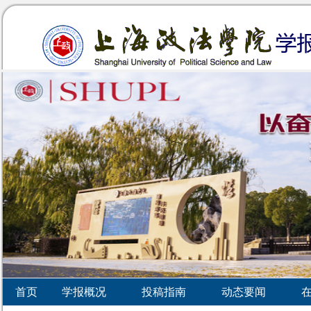
首页
学报概况
投稿指南
动态要闻