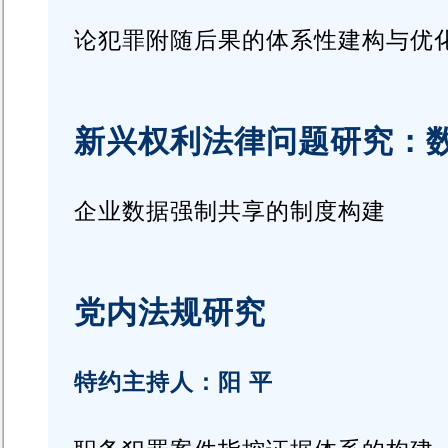
论犯罪附随后果的体系性建构与优
新兴权利法律问题研究：
企业数据强制共享的制度构建
党内法规研究
特约主持人：阳 平