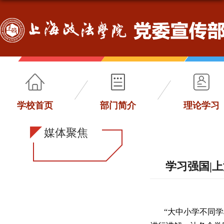
学校首页
部门简介
理论学习
媒体聚焦
学习强国|
“大中小学不同