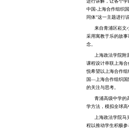
进行讲解，让各个学
中国-上海合作组织
同体”这一主题进行
来自青浦区崧文
采用寓教于乐的故事
念。
上海政法学院附
课程设计串联上海合
悦希望以上海合作组
国—上海合作组织国
的关注与思考。
青浦高级中学的
学方法，模拟全球高
上海政法学院马克
程以推动学生积极参