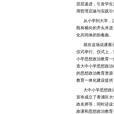
层层递进，引发学生
用哲理启迪与实践引
从小学到大学，
既有横向的齐头并进
化共同体的协奏曲。
就在这场说课展
仪式举行。仪式上，
小学思想政治教育一
造大中小学思想政治
的思想政治教育资源
教育一体化建设提供
大中小学思想政
宣布成立了青浦区大
政名师等，同时还设
政课和思想政治教育