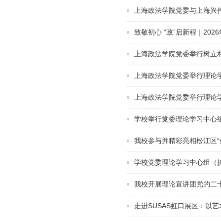
上海政法学院党委与上海兴
致敬初心 “政”启新程｜20
上海政法学院党委举行树立和
上海政法学院党委举行理论
上海政法学院党委举行理论
学校举行党委理论学习中心组
我校参与并精彩亮相松江区“
学校党委理论学习中心组（
我校开展理论宣讲团党的二
走进SUSAS虹口展区：以