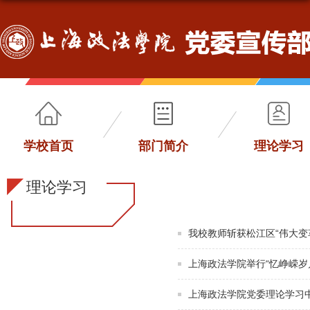
学校首页
部门简介
理论学习
理论学习
我校教师斩获松江区“伟大变
上海政法学院举行“忆峥嵘岁
上海政法学院党委理论学习