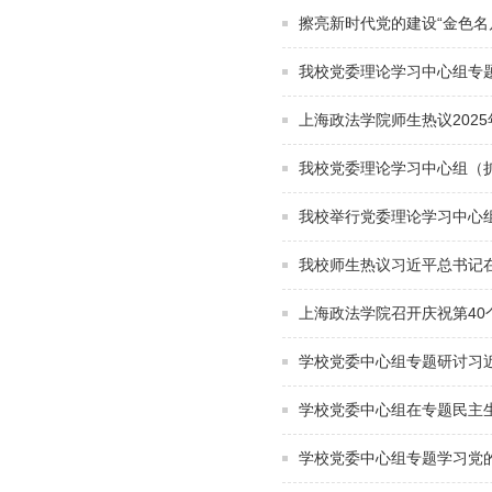
擦亮新时代党的建设“金色名
我校党委理论学习中心组专
上海政法学院师生热议202
我校党委理论学习中心组（
我校举行党委理论学习中心
我校师生热议习近平总书记
上海政法学院召开庆祝第40
学校党委中心组专题研讨习
学校党委中心组在专题民主
学校党委中心组专题学习党