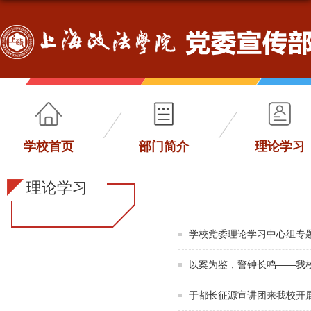
学校首页
部门简介
理论学习
理论学习
学校党委理论学习中心组专
以案为鉴，警钟长鸣——我校
于都长征源宣讲团来我校开展