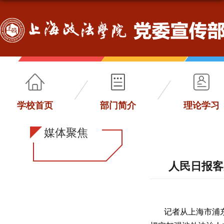
学校首页
部门简介
理论学习
媒体聚焦
人民日报客
记者从上海市浦