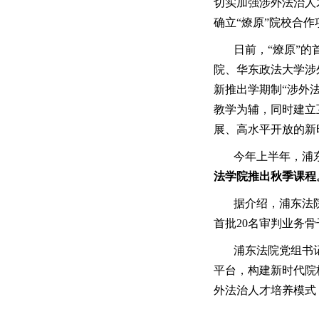
切实加强涉外法治人
确立“燎原”院校合作
日前，“燎原”
院、华东政法大学涉
新推出学期制“涉外
教学为辅，同时建立
展、高水平开放的新
今年上半年，浦
法学院推出秋季课程
据介绍，浦东法
首批20名审判业务
浦东法院党组书
平台，构建新时代院
外法治人才培养模式