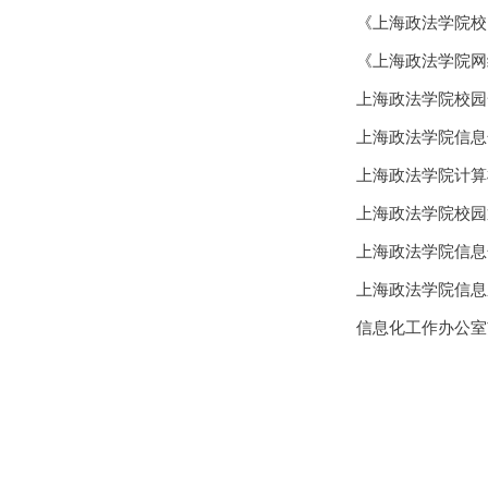
《上海政法学院校
《上海政法学院网
上海政法学院校园
上海政法学院信息
上海政法学院计算
上海政法学院校园
上海政法学院信息
上海政法学院信息
信息化工作办公室