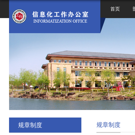
首页
规章制度
规章制度