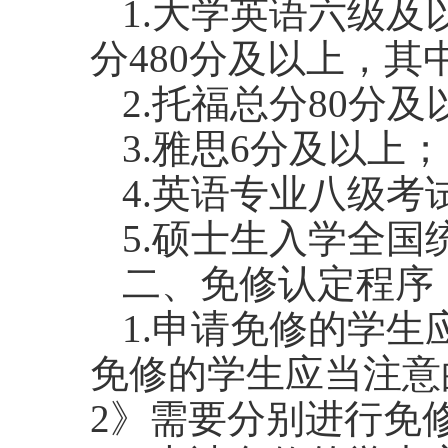
1.大学英语六级
分480分及以上，其
2.托福总分80分及
3.雅思6分及以上；
4.英语专业八级考
5.硕士生入学全国
二、免修认定程序
1.申请免修的学
免修的学生应当注意
2》需要分别进行免