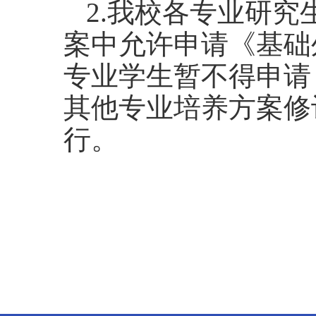
2.我校各专业研
案中允许申请
《基础
专业学生暂不得申请
其他专业培养方案修
行。