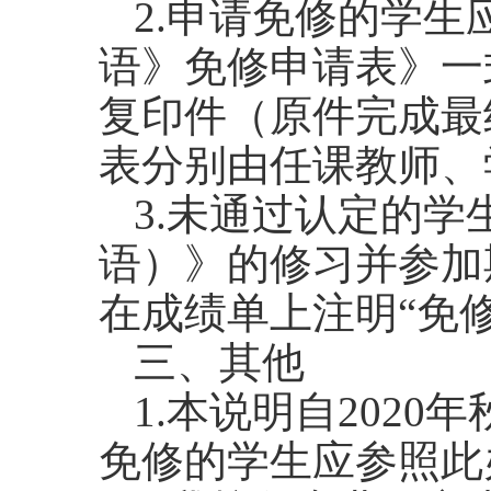
2.申请免修的学
语》免修申请表》一
复印件（原件完成最
表分别由任课教师、
3.未通过认定的学
语）》的修习并参加
在成绩单上注明
“免
三、其他
1.本说明自2020
免修的学生应参照此