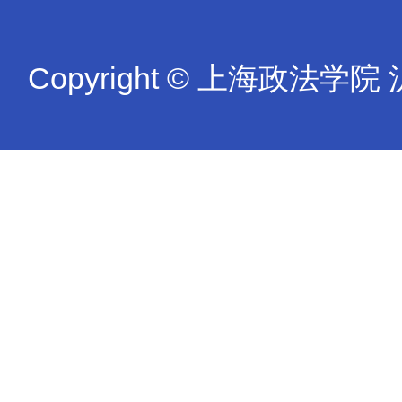
Copyright © 上海政法学院 