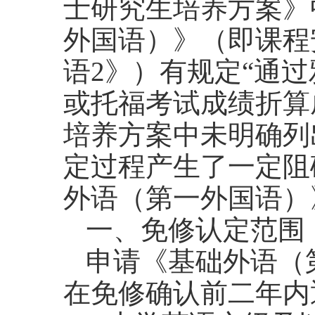
士研究生培养方案》
外国语）》（即课程
语
2
》）有规定
“通
或托福考试成绩折算
培养方案中未明确列
定过程产生了一定阻
外语（第一外国语）
一、免修认定范围
申请《基础外语（
在免修确认前二年内