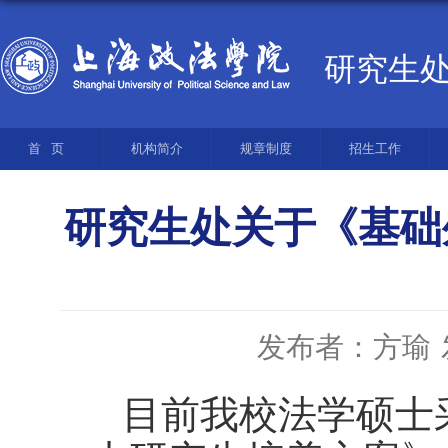
研究生
首页
机构简介
规章制度
招生工作
研究生处关于《基础
发布者：方瑜
目前我校法学硕士