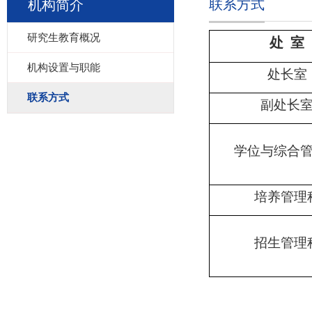
联系方式
机构简介
研究生教育概况
处
室
机构设置与职能
处长室
联系方式
副处长
学位与综合
培养管理
招生管理