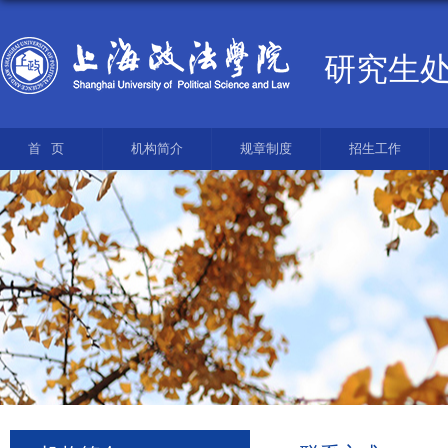
研究生
首页
机构简介
规章制度
招生工作