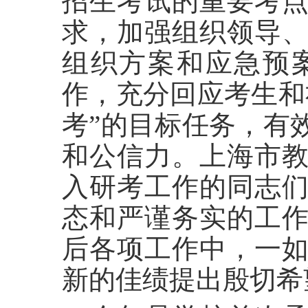
招生考试的重要考
求，加强组织领导
组织方案和应急预
作，充分回应考生和
考”的目标任务，有
和公信力。上海市
入研考工作的同志
态和严谨务实的工
后各项工作中，一
新的佳绩
提出殷切希