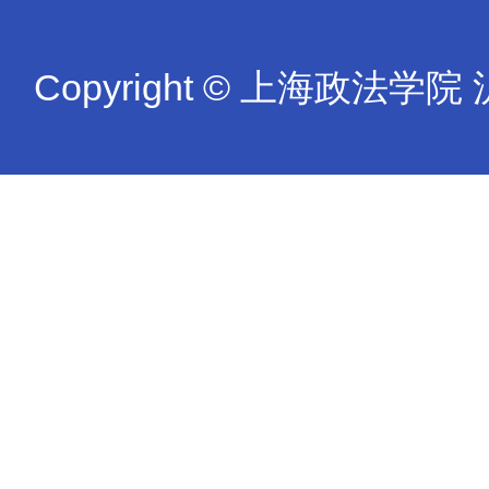
Copyright © 上海政法学院 