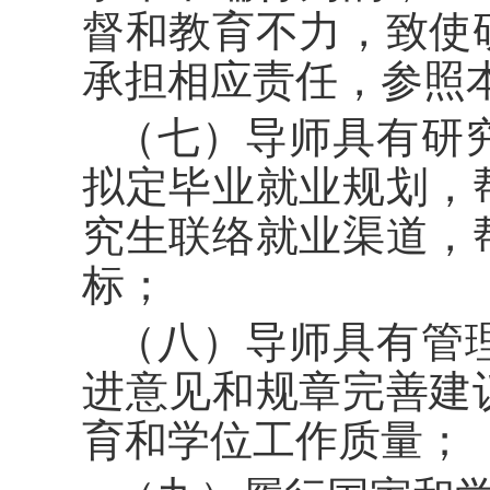
督和教育不力，致使
承担相应责任，参照
（七）导师具有研
拟定毕业就业规划，
究生联络就业渠道，
标；
（八）导师具有管
进意见和规章完善建
育和学位工作质量；