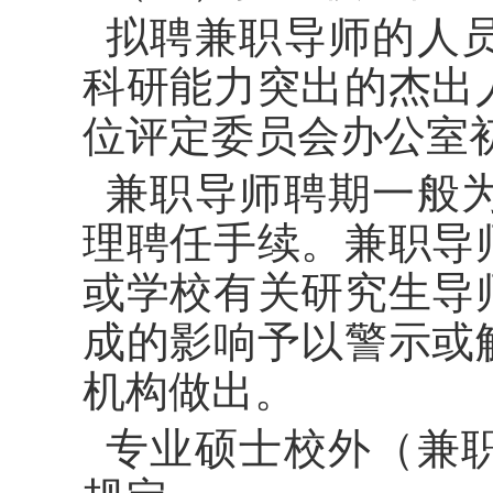
拟聘兼职导师的人
科研能力突出的杰出
位评定委员会办公室
兼职导师聘期一般
理聘任手续。兼职导
或学校有关研究生导
成的影响予以警示或
机构做出。
专业硕士校外（兼