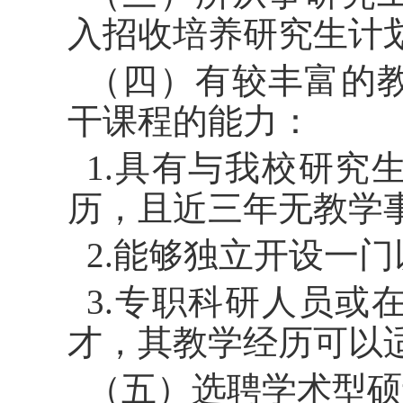
入招收培养研究生计
（四）有较丰富的
干课程的能力：
1.具有与我校研究
历，且近三年无教学
2.能够独立开设一
3.专职科研人员或
才，其教学经历可以
（五）选聘学术型硕