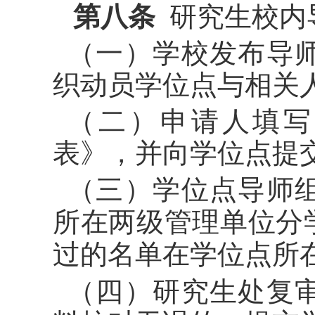
第八条
研究生校内
（一）学校发布导
织动员学位点与相关
（二）申请人填写
表》，并向学位点提
（三）学位点导师
所在两级管理单位分
过的名单在学位点所
（四）研究生处复