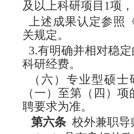
及以上科研项目1项，
上述成果认定参照
关规定。
3.有明确并相对稳
科研经费。
（六）专业型硕士
（一）至第（四）项
聘要求为准。
第六条
校外兼职导