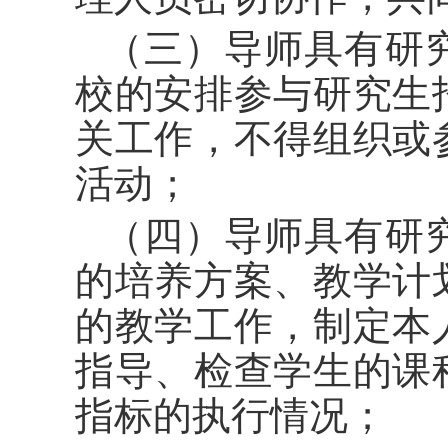
（三）导师具有研
校的安排参与研究生
关工作，不得组织或
活动；
（四）导师具有研
的培养方案、教学计
的教学工作，制定本
指导、检查学生的课
指标的执行情况；