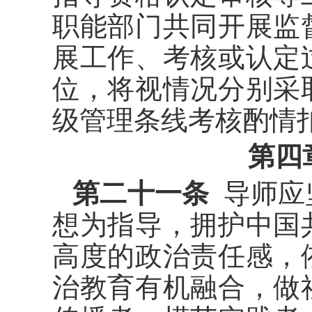
职能部门共同开展监
展工作、考核或认定
位，将视情况分别采
级管理条线考核酌情
第四
第二十一条
导师应
想为指导，拥护中国
高度的政治责任感，
治教育有机融合，做