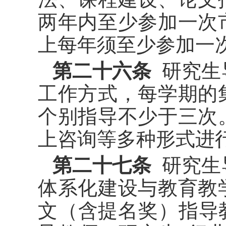
两年内至少参加一次
上每年须至少参加一
第二十六条
研究生
工作方式，每学期的
个别指导不少于三次
上咨询等多种形式进
第二十七条
研究生
体系化建设与教育教
文（含提名奖）指导