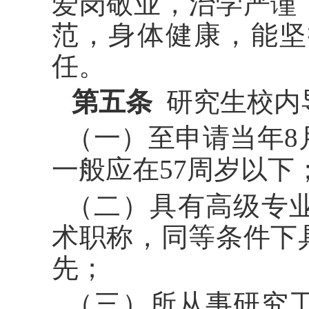
爱岗敬业，治学严谨
范，身体健康，能坚
任。
第五条
研究生校内
（一）至申请当年
一般应在57周岁以下
（二）具有高级专
术职称，同等条件下
先；
（三）所从事研究