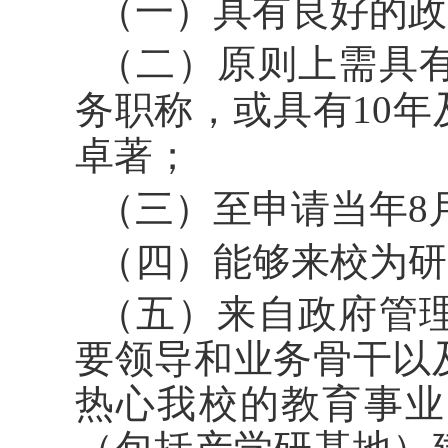
（一）具有良好的政
（二）原则上需具
务职称，或具有
10
卓著；
（三）至申请当年
8
（四）能够来校为研
（五）来自政府管
要领导和业务骨干以
热心我校的教育事业