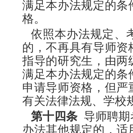
满足本办法规定的条
格。
依照本办法规定、
的，不再具有导师资
指导的研究生，由两
满足本办法规定的条
申请导师资格，但严
有关法律法规、学校
第十四条
导师聘期
办法其他规定的，适