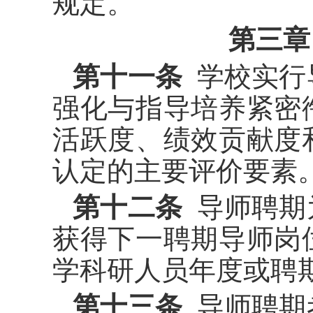
规定。
第三章
第十一条
学校实行
强化与指导培养紧密
活跃度、绩效贡献度
认定的主要评价要素
第十二条
导师聘期
获得下一聘期导师岗
学科研人员年度或聘
第十三条
导师聘期