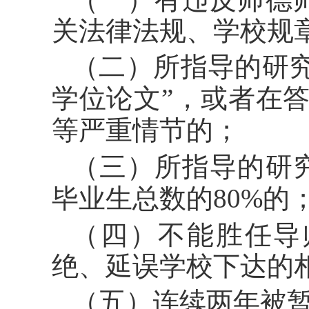
关法律法规、学校规
（二）所指导的研
学位论文”，或者在
等严重情节的；
（三）所指导的研
毕业生总数的
80%的
（四）不能胜任导
绝、延误学校下达的
（五）连续两年被