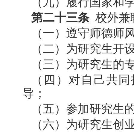
（九）履行国家和
第二十三条
校外兼
（一）遵守师德师
（二）为研究生开
（三）为研究生的
（四）对自己共同
导；
（五）参加研究生
（六）为研究生创