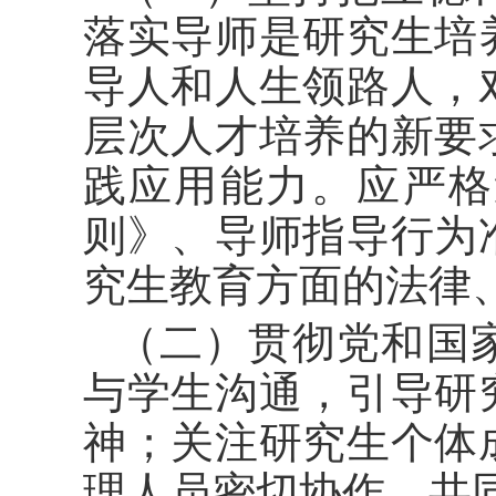
落实导师是研究生培
导人和人生领路人，
层次人才培养的新要
践应用能力。应严格
则》、导师指导行为
究生教育方面的法律
（二）贯彻党和国
与学生沟通，引导研
神；关注研究生个体
理人员密切协作，共