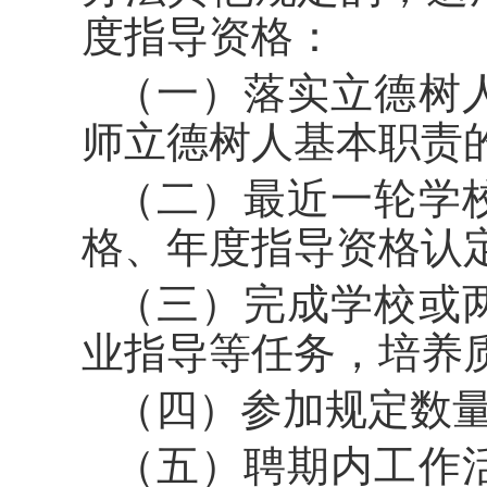
度指导资格：
（一）落实立德树
师立德树人基本职责
（二）最近一轮学
格、年度指导资格认
（三）完成学校或
业指导等任务，培养
（四）参加规定数
（五）聘期内工作