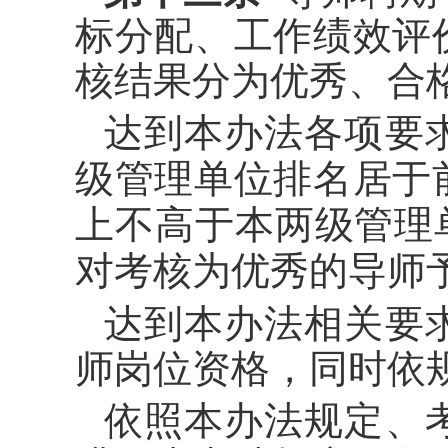
标分配、工作绩效评
核结果分为优秀、合
达到本办法各项要
级管理单位排名居于
上不高于本两级管理
对考核为优秀的导师
达到本办法相关要
师岗位资格，同时依
依照本办法规定、