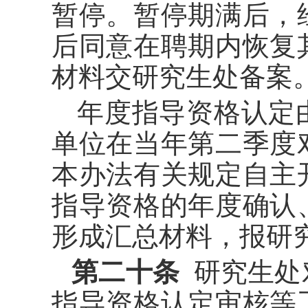
暂停。暂停期满后，
后同意在聘期内恢复
材料交研究生处备案
年度指导资格认定
单位在当年第二季度
本办法有关规定自主
指导资格的年度确认
形成汇总材料，报研
第二十条
研究生处
指导资格认定审核等