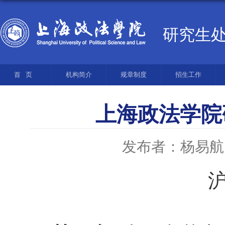
研究生
首页
机构简介
规章制度
招生工作
上海政法学院
发布者：杨易航
沪