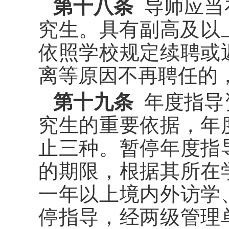
第十八条
导师应当
究生。具有副高及以
依照学校规定续聘或
离等原因不再聘任的
第十九条
年度指导
究生的重要依据，年
止三种。暂停年度指
的期限，根据其所在
一年以上境内外访学
停指导，经两级管理