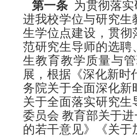
第一条
为贯彻落实
进我校学位与研究生
生学位点建设，贯彻
范研究生导师的选聘
生教育教学质量与管
展，根据《深化新时
务院关于全面深化新
关于全面落实研究生
委员会 教育部关于
的若干意见》《关于