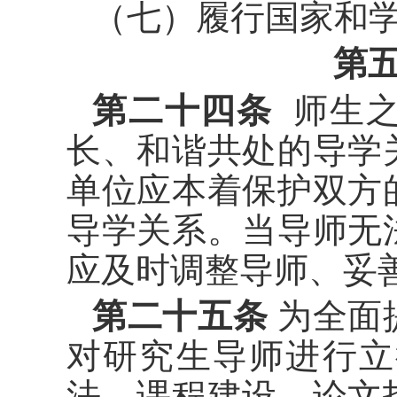
（七）履行国家和
第
第二十四条
师生之
长、和谐共处的导学
单位应本着保护双方
导学关系。当导师无
应及时调整导师、妥
第二十五条
为全面
对研究生导师进行立
法、课程建设、论文