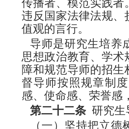
传播者、模范实践者
违反国家法律法规、
值观的言行。
导师是研究生培养
思想政治教育、学术
障和规范导师的招生
督导师按照规章制度
感、使命感、荣誉感
第二十二条
研究生
（一）坚持把立德