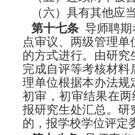
（六）具有其他应
第十七条
导师聘期
点审议、两级管理单
的方式进行。由研究
完成自评等考核材料
理单位根据本办法规
初审，初审结果在两
报研究生处汇总。研
的，报学校学位评定