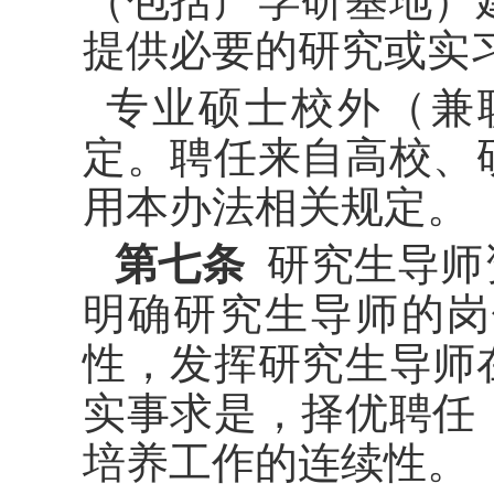
（包括产学研基地）
提供必要的研究或实
专业硕士校外（兼
定。聘任来自高校、
用本办法相关规定。
第七条
研究生导师
明确研究生导师的岗
性，发挥研究生导师
实事求是，择优聘任
培养工作的连续性。