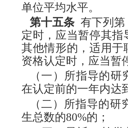
单位平均水平。
第十五条
有下列第
定时，应当暂停其指
其他情形的，适用于
资格认定时，应当暂
（一）所指导的研
在认定前的一年内达
（二）所指导的研
生总数的
80%的；