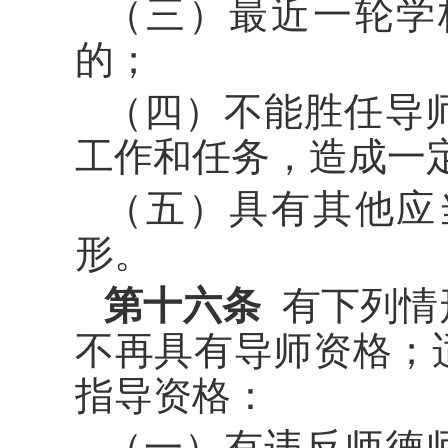
（三）最近一轮学
的；
（四）不能胜任导
工作和任务，造成一
（五）具有其他应
形。
第十六条
有下列情
不再具有导师资格；
指导资格：
（一）有违反师德