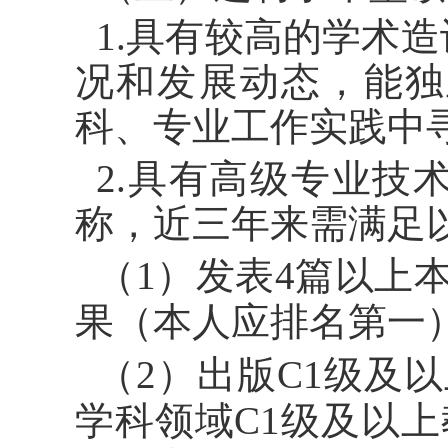
1.具有较高的学术
况和发展动态，能独
科、专业工作实践中
2.具有高级专业技
称，近三年来需满足
（
1）发表4篇以上
果（本人应排名第一
（
2）
出版
C1级及
学科领域
C1级及以上