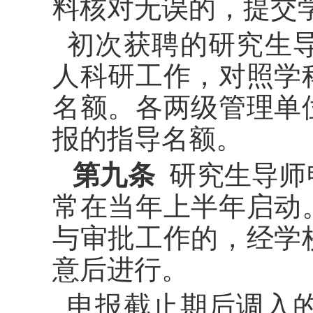
料核对无误的，提交
初次获聘的研究生
人科研工作，对照学
名额。各两级管理单
报的指导名额。
第九条
研究生导师
常在当年上半年启动
与审批工作的，经学
意后进行。
申报截止期后调入