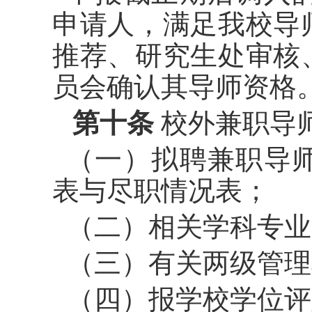
申请人，满足我校导
推荐、研究生处审核
员会确认其导师资格
第十条
校外兼职导
（一）拟聘兼职导
表与尽职情况表；
（二）相关学科专业
（三）有关两级管理
（四）报学校学位评