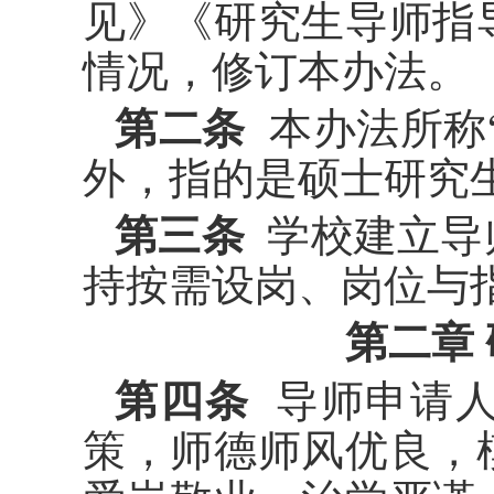
见》《研究生导师指
情况，
修订
本办法。
第二条
本办法所称“
外，指的是硕士研究
第三条
学校建立导
持按需设岗、岗位与
第二章
第四条
导师申请人
策，师德师风优良，