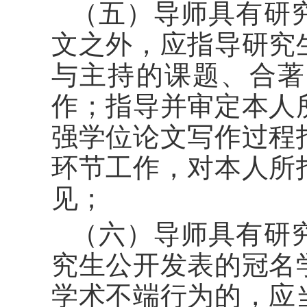
（五）导师具有研
文之外，应指导研究
与主持的课题、合著
作；指导并审定本人
强学位论文写作过程
环节工作，对本人所
见；
（六）导师具有研
究生公开发表的冠名
学术不端行为的，应