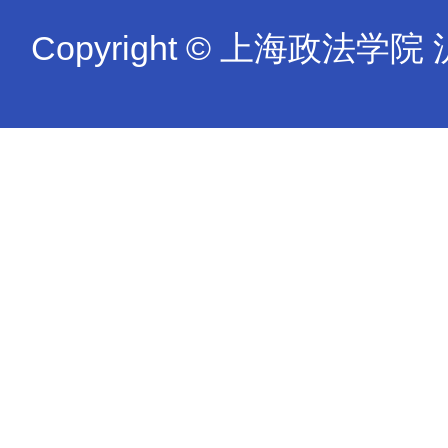
Copyright © 上海政法学院 