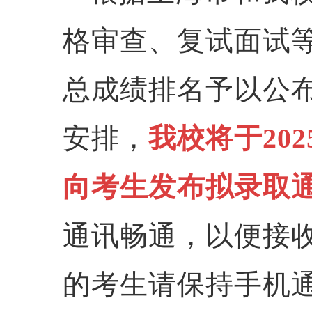
格审查、复试面试
总成绩排名予以公
安排，
我校将于
202
向考生发布拟录取
通讯畅通，以便接
的考生请保持手机