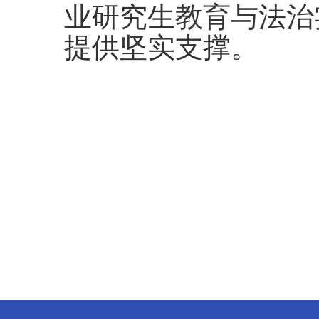
业研究生教育与法治
提供坚实支撑。