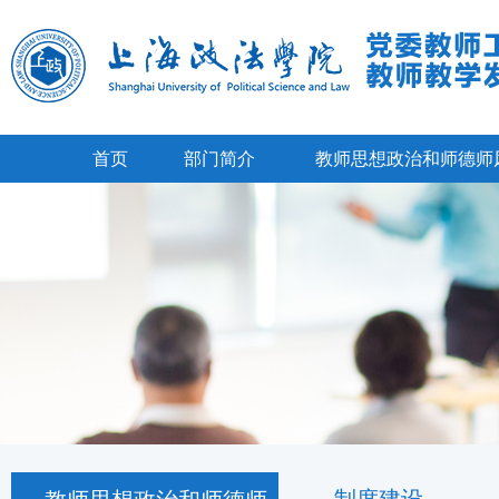
首页
部门简介
教师思想政治和师德师