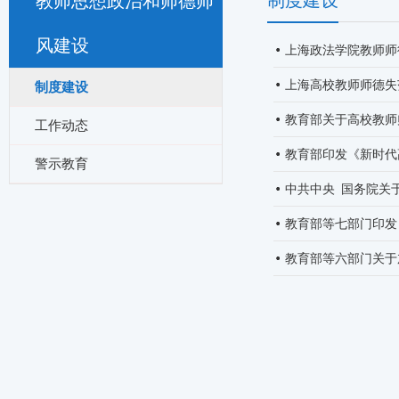
制度建设
教师思想政治和师德师
风建设
上海政法学院教师师
上海高校教师师德失
制度建设
教育部关于高校教师
工作动态
教育部印发《新时代
警示教育
中共中央 国务院关
教育部等七部门印发
教育部等六部门关于