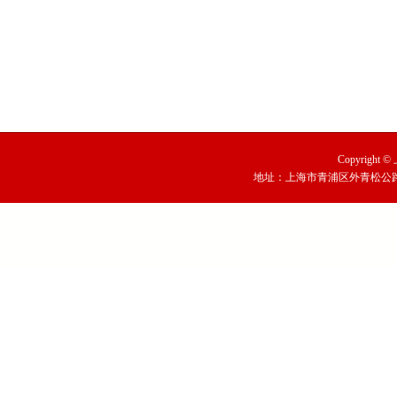
Copyright
地址：上海市青浦区外青松公路79