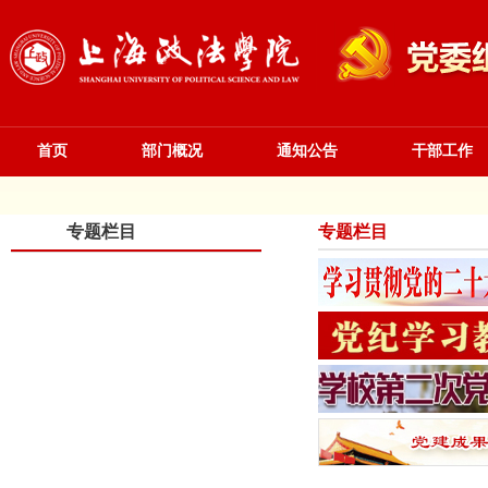
首页
部门概况
通知公告
干部工作
专题栏目
专题栏目