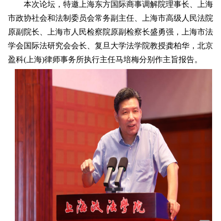
本次论坛，特邀上海东方国际商事调解院理事长、上海
市政协社会和法制委员会常务副主任、上海市高级人民法院
原副院长、上海市人民检察院原副检察长盛勇强，上海市法
学会国际法研究会会长、复旦大学法学院教授龚柏华，北京
盈科(上海)律师事务所执行主任马培梅分别作主旨报告。