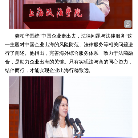
龚柏华围绕“中国企业走出去，法律问题与法律服务”这
一主题对中国企业出海的风险防范、法律服务等相关问题进
行了阐述。他指出，完善海外综合服务体系，致力于法商融
合，是助力企业出海的关键。只有实现法与商的同心协力，
结伴而行，才能实现企业出海行稳致远。