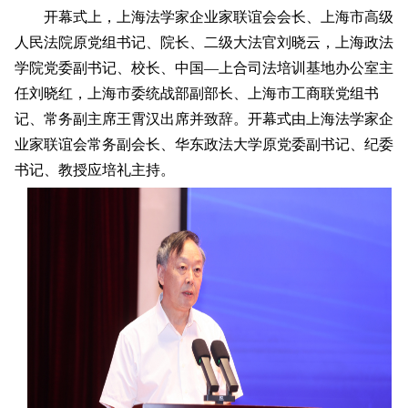
开幕式上，上海法学家企业家联谊会会长、上海市高级
人民法院原党组书记、院长、二级大法官刘晓云，上海政法
学院党委副书记、校长、中国—上合司法培训基地办公室主
任刘晓红，上海市委统战部副部长、上海市工商联党组书
记、常务副主席王霄汉出席并致辞。开幕式由上海法学家企
业家联谊会常务副会长、华东政法大学原党委副书记、纪委
书记、教授应培礼主持。