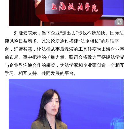
刘晓云表示，当下企业“走出去”步伐不断加快、国际法
律风险日益增多。此次论坛通过搭建“法企相长”的对话平
台，汇聚智慧，让法律从事后救济的工具转变为出海企业事
前布局、事中把控的护航力量。联谊会将致力于搭建法学界
与企业界沟通合作的桥梁，为法学家和企业家创造一个相互
学习、相互支持、共同发展的平台。