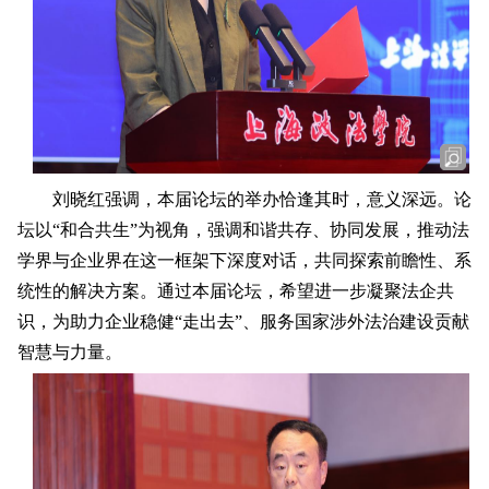
刘晓红强调，本届论坛的举办恰逢其时，意义深远。论
坛以“和合共生”为视角，强调和谐共存、协同发展，推动法
学界与企业界在这一框架下深度对话，共同探索前瞻性、系
统性的解决方案。通过本届论坛，希望进一步凝聚法企共
识，为助力企业稳健“走出去”、服务国家涉外法治建设贡献
智慧与力量。