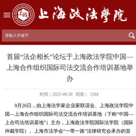
首届“法企相长”论坛于上海政法学院中国—
上海合作组织国际司法交流合作培训基地举
办
时间：2025-09-28
浏览：
1264
9月26日，由上海法学家企业家联谊会、上海政法学院中
国—上海合作组织国际司法交流合作培训基地（下称“中国—
上合司法培训基地”）主办，上海政法学院国际法学院（国际
仲裁学院）、上海市法学会“一带一路”法律研究会承办的首