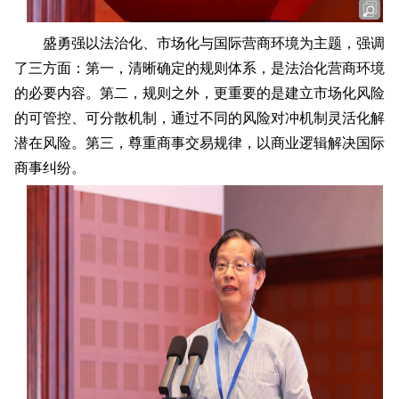
盛勇强以法治化、市场化与国际营商环境为主题，强调
了三方面：第一，清晰确定的规则体系，是法治化营商环境
的必要内容。第二，规则之外，更重要的是建立市场化风险
的可管控、可分散机制，通过不同的风险对冲机制灵活化解
潜在风险。第三，尊重商事交易规律，以商业逻辑解决国际
商事纠纷。