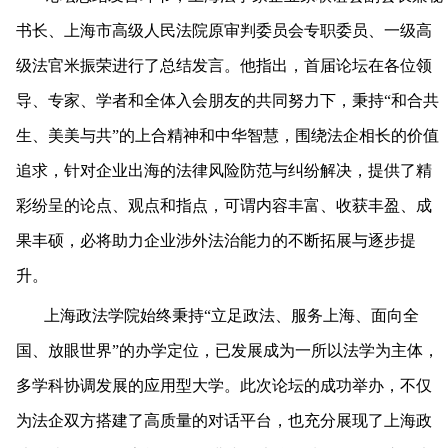
书长、上海市高级人民法院原审判委员会专职委员、一级高
级法官米振荣进行了总结发言。他指出，
首届论坛在各位领
导、专家、学者和全体入会朋友的共同努力下，秉持“和合共
生、美美与共”的上合精神和中华智慧，围绕法企相长的价值
追求，针对企业出海的法律风险防范与纠纷解决，提供了精
彩纷呈的论点、观点和指点，可谓内容丰富、收获丰盈、成
果丰硕，必将助力企业涉外法治能力的不断拓展与逐步提
升。
上海政法学院始终秉持
“立足政法、服务上海、面向全
国、放眼世界”的办学定位，已发展成为一所以法学为主体，
多学科协调发展的应用型大学。此次论坛的成功举办，不仅
为法企双方搭建了高质量的对话平台，也充分展现了上海政