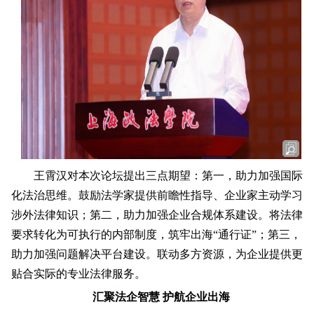
王霄汉对本次论坛提出三点期望：第一，助力加强国际
化法治思维。鼓励法学家提供前瞻性指导、企业家主动学习
涉外法律知识；第二，助力加强企业合规体系建设。将法律
要求转化为可执行的内部制度，筑牢出海“通行证”；第三，
助力加强问题解决平台建设。联动多方资源，为企业提供更
贴合实际的专业法律服务。
汇聚法企智慧 护航企业出海