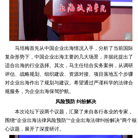
马培梅首先从中国企业出海情况入手，分析了当前国际
复杂形势下，中国企业出海主要的几大场景，并据此提出了
适合出海的行业选择。其次，马主任结合实务案例，从调研
评估、战略规划、组织建设、资源对接、项目落地五个步骤
对企业出海作出了规划与建议。希望通过严谨科学的法律合
规服务，为企业出海保驾护航。
风险预防 纠纷解决
本次论坛下设两个议题，汇聚了来自各行各业的专家，
围绕“企业出海法律风险预防”“企业出海法律纠纷解决”两个核
心议题，展开了深度研讨。