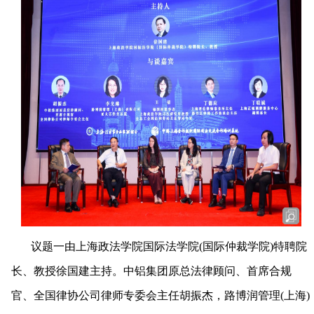
议题一由上海政法学院国际法学院
(国际仲裁学院)特聘院
长、教授徐国建主持。中铝集团原总法律顾问、首席合规
官、全国律协公司律师专委会主任胡振杰，路博润管理(上海)