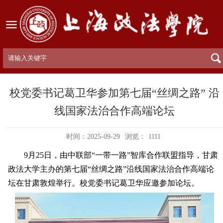
校党委书记葛卫华参加第七届“丝绸之路” 沿
线国家法治合作高端论坛
时间：2025-09-29
浏览：
1111
9月25日，由中联部“一带一路”智库合作联盟指导，甘肃
政法大学主办的第七届“丝绸之路”沿线国家法治合作高端论
坛在甘肃敦煌举行。校党委书记葛卫华应邀参加论坛。