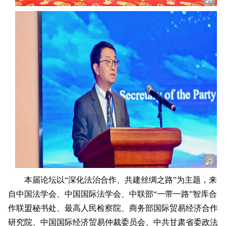
本届论坛以“深化法治合作、共建丝绸之路”为主题，来
自中国法学会、中国国际法学会、中联部“一带一路”智库合
作联盟秘书处、最高人民检察院、商务部国际贸易经济合作
研究院、中国国际经济贸易仲裁委员会、中共甘肃省委政法