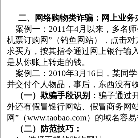
二、网络购物类诈骗：网上业务
案例一：2011年4月以来，多名
机票订购网”（钓鱼网站），点击对
求买方，按其指令通过网上银行输入
是从你账上转走的钱。
案例二：2010年3月16日，某
并交付个人物品，事后，东西没有
（一）欺骗手段识别：
骗子通过
外还有假冒银行网站、假冒商务网站
网”（www.taobao.com）的域名容易
（二）防范技巧：