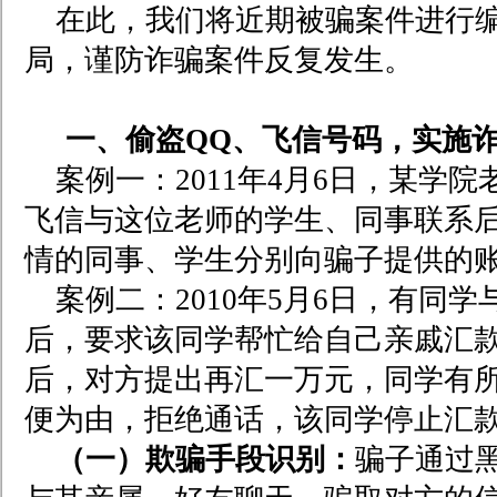
在此，我们将近期被骗案件进行
局，谨防诈骗案件反复发生。
一、偷盗QQ、飞信号码，实施
案例一：2011年4月6日，某
飞信与这位老师的学生、同事联系
情的同事、学生分别向骗子提供的
案例二：2010年5月6日，有同
后，要求该同学帮忙给自己亲戚汇款
后，对方提出再汇一万元，同学有
便为由，拒绝通话，该同学停止汇
（一）欺骗手段识别：
骗子通过