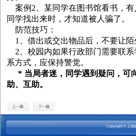
案例2、某同学在图书馆看书，
同学找出来时，才知道被人骗了。
防范技巧：
1
、借出或交出物品后，不要让陌
2
、校园内如果行政部门需要联系
系方式，应保持警觉。
*
当局者迷，同学遇到疑问，可
助、互助。
Copyright
©
上海政