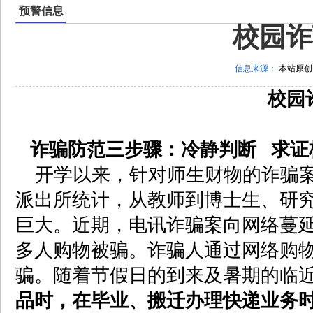
预警信息
校园诈
信息来源：
本站原
校园
诈骗防范三步骤：冷静判断 求证
开学以来，针对师生财物的诈骗
派出所统计，从教师到博士生、研
巨大。近期，电讯诈骗案向网络蔓
多人购物被骗。诈骗人通过网络购物
骗。随着节假日的到来及暑期的临
品时，在毕业、搬迁办理快递业务