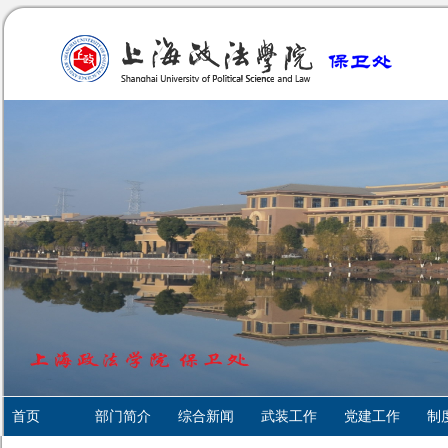
首页
部门简介
综合新闻
武装工作
党建工作
制